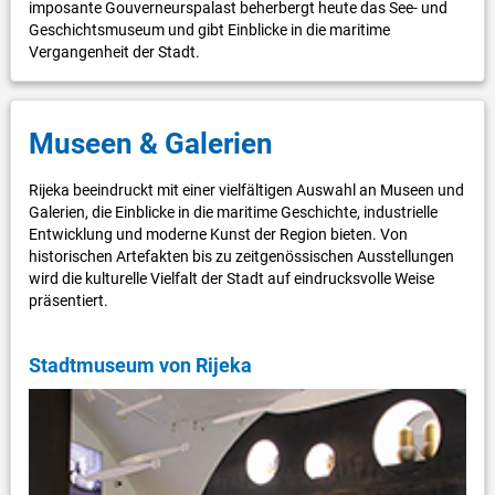
imposante Gouverneurspalast beherbergt heute das See- und
Geschichtsmuseum und gibt Einblicke in die maritime
Vergangenheit der Stadt.
Museen & Galerien
Rijeka beeindruckt mit einer vielfältigen Auswahl an Museen und
Galerien, die Einblicke in die maritime Geschichte, industrielle
Entwicklung und moderne Kunst der Region bieten. Von
historischen Artefakten bis zu zeitgenössischen Ausstellungen
wird die kulturelle Vielfalt der Stadt auf eindrucksvolle Weise
präsentiert.
Stadtmuseum von Rijeka