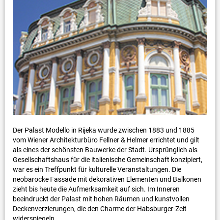
Der Palast Modello in Rijeka wurde zwischen 1883 und 1885
vom Wiener Architekturbüro Fellner & Helmer errichtet und gilt
als eines der schönsten Bauwerke der Stadt. Ursprünglich als
Gesellschaftshaus für die italienische Gemeinschaft konzipiert,
war es ein Treffpunkt für kulturelle Veranstaltungen. Die
neobarocke Fassade mit dekorativen Elementen und Balkonen
zieht bis heute die Aufmerksamkeit auf sich. Im Inneren
beeindruckt der Palast mit hohen Räumen und kunstvollen
Deckenverzierungen, die den Charme der Habsburger-Zeit
widerspiegeln.