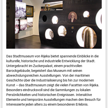
Das Stadtmuseum von Rijeka bietet spannende Einblicke in die
kulturelle, historische und industrielle Entwicklung der Stadt.
Untergebracht im Zuckerpalast, einem prachtvollen
Barockgebäude, begeistert das Museum mit seinen
abwechslungsreichen Ausstellungen. Von der maritimen
Geschichte über die Industrialisierung bis hin zur modernen
Kunst – das Stadtmuseum zeigt die vielen Facetten von Rijeka.
Besonders eindrucksvoll sind die Sammlungen zu lokalen
Persönlichkeiten und historischen Ereignissen. Interaktive
Elemente und temporäre Ausstellungen machen den Besuch für
Interessierte jeden alters zu einem besonderen Erlebnis.