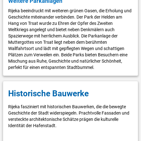
Weitere Parkanlagen
Rijeka beeindruckt mit weiteren grünen Oasen, die Erholung und
Geschichte miteinander verbinden. Der Park der Helden am
Hang von Trsat wurde zu Ehren der Opfer des Zweiten
Weltkriegs angelegt und bietet neben Denkmälern auch
Spazierwege mit herrlichem Ausblick. Die Parkanlage der
Muttergottes von Trsat liegt neben dem berühmten
Wallfahrtsort und lädt mit gepflegten Wegen und schattigen
Plätzen zum Verweilen ein. Beide Parks bieten Besuchern eine
Mischung aus Ruhe, Geschichte und natürlicher Schönheit,
perfekt für einen entspannten Stadtbummel.
Historische Bauwerke
Rijeka fasziniert mit historischen Bauwerken, die die bewegte
Geschichte der Stadt widerspiegeln. Prachtvolle Fassaden und
versteckte architektonische Schätze prägen die kulturelle
Identität der Hafenstadt.