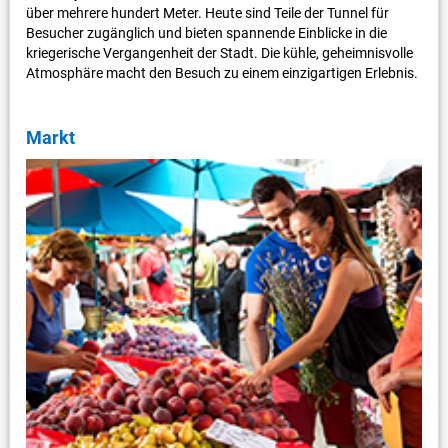
über mehrere hundert Meter. Heute sind Teile der Tunnel für
Besucher zugänglich und bieten spannende Einblicke in die
kriegerische Vergangenheit der Stadt. Die kühle, geheimnisvolle
Atmosphäre macht den Besuch zu einem einzigartigen Erlebnis.
Markt