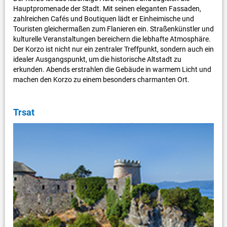
Hauptpromenade der Stadt. Mit seinen eleganten Fassaden,
zahlreichen Cafés und Boutiquen lädt er Einheimische und
Touristen gleichermaßen zum Flanieren ein. Straßenkünstler und
kulturelle Veranstaltungen bereichern die lebhafte Atmosphäre.
Der Korzo ist nicht nur ein zentraler Treffpunkt, sondern auch ein
idealer Ausgangspunkt, um die historische Altstadt zu
erkunden. Abends erstrahlen die Gebäude in warmem Licht und
machen den Korzo zu einem besonders charmanten Ort.
Trsat