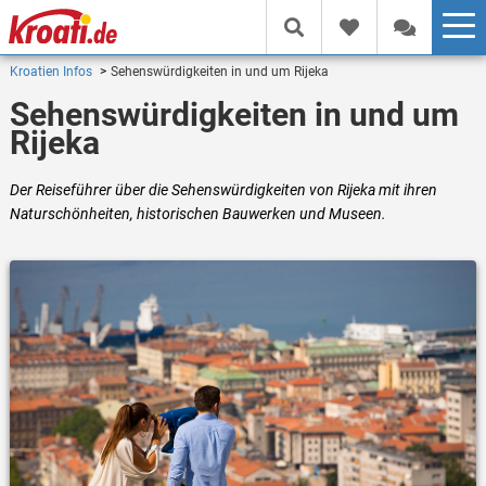
Kroatien Infos
Sehenswürdigkeiten in und um Rijeka
Sehenswürdigkeiten in und um
Rijeka
Der Reiseführer über die Sehenswürdigkeiten von Rijeka mit ihren
Naturschönheiten, historischen Bauwerken und Museen.