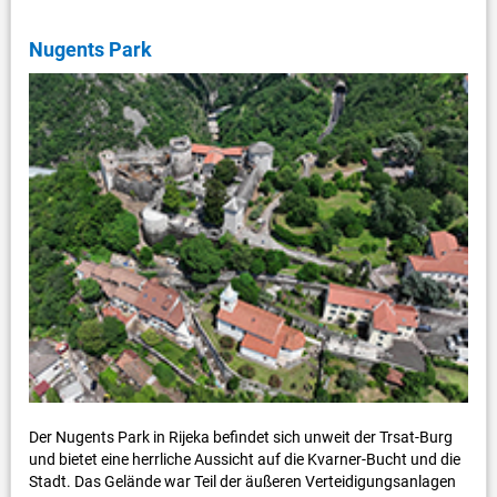
Nugents Park
Der Nugents Park in Rijeka befindet sich unweit der Trsat-Burg
und bietet eine herrliche Aussicht auf die Kvarner-Bucht und die
Stadt. Das Gelände war Teil der äußeren Verteidigungsanlagen