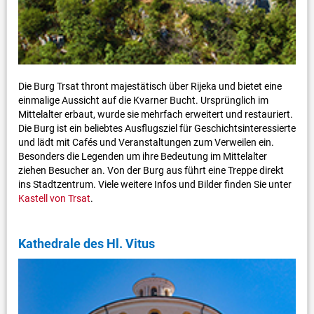
Die Burg Trsat thront majestätisch über Rijeka und bietet eine
einmalige Aussicht auf die Kvarner Bucht. Ursprünglich im
Mittelalter erbaut, wurde sie mehrfach erweitert und restauriert.
Die Burg ist ein beliebtes Ausflugsziel für Geschichtsinteressierte
und lädt mit Cafés und Veranstaltungen zum Verweilen ein.
Besonders die Legenden um ihre Bedeutung im Mittelalter
ziehen Besucher an. Von der Burg aus führt eine Treppe direkt
ins Stadtzentrum. Viele weitere Infos und Bilder finden Sie unter
Kastell von Trsat
.
Kathedrale des Hl. Vitus