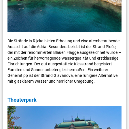
Die Strände in Rijeka bieten Erholung und eine atemberaubende
Aussicht auf die Adria. Besonders beliebt ist der Strand Ploče,
der mit der renommierten Blauen Flagge ausgezeichnet wurde –
ein Zeichen für hervorragende Wasserqualität und erstklassige
Einrichtungen. Der gut ausgestattete Kiesstrand begeistert
Familien und Sonnenanbeter gleichermaßen. Ein weiterer
Geheimtipp ist der Strand Glavanova, eine ruhigere Alternative
mit glasklarem Wasser und herrlicher Umgebung.
Theaterpark