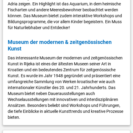
Adria zeigen. Ein Highlight ist das Aquarium, in dem heimische
Fischarten und andere Meeresbewohner beobachtet werden
können. Das Museum bietet zudem interaktive Workshops und
Bildungsprogramme, die vor allem Kinder begeistern. Ein Muss
für Naturliebhaber und Entdecker!
Museum der modernen & zeitgenössischen
Kunst
Das interessante Museum der modernen und zeitgenössischen
Kunst in Rijeka ist eines der ältesten Museen seiner Art in
Kroatien und ein bedeutendes Zentrum für zeitgenössische
Kunst. Es wurde im Jahr 1948 gegründet und präsentiert eine
umfangreiche Sammlung von Werken kroatischer wie auch
internationaler Künstler des 20. und 21. Jahrhunderts. Das
Museum bietet neben Dauerausstellungen auch
Wechselausstellungen mit innovativen und interdisziplinären
Ansätzen. Besonders beliebt sind Workshops und Führungen,
die tiefe Einblicke in aktuelle Kunsttrends und kreative Prozesse
bieten.