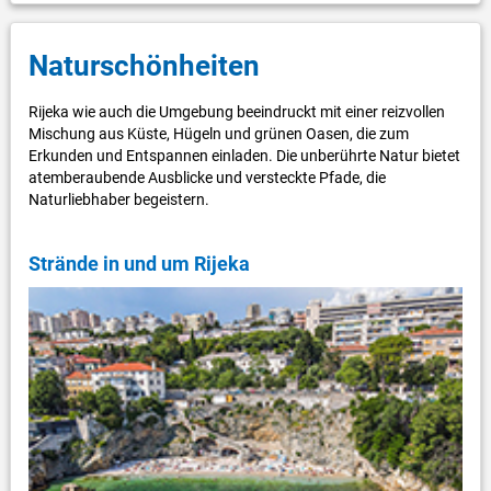
Naturschönheiten
Rijeka wie auch die Umgebung beeindruckt mit einer reizvollen
Mischung aus Küste, Hügeln und grünen Oasen, die zum
Erkunden und Entspannen einladen. Die unberührte Natur bietet
atemberaubende Ausblicke und versteckte Pfade, die
Naturliebhaber begeistern.
Strände in und um Rijeka