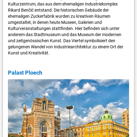
Kulturzentrum, das aus dem ehemaligen Industriekomplex
Rikard Benčić entstand. Die historischen Gebäude der
ehemaligen Zuckerfabrik wurden zu kreativen Räumen
umgestaltet, in denen heute Museen, Galerien und
Kulturveranstaltungen stattfinden. Hier befinden sich unter
anderem das Stadtmuseum und das Museum der modernen
und zeitgenössischen Kunst. Das Viertel symbolisiert den
gelungenen Wandel von Industriearchitektur zu einem Ort der
Kunst und Kreativität.
Palast Ploech