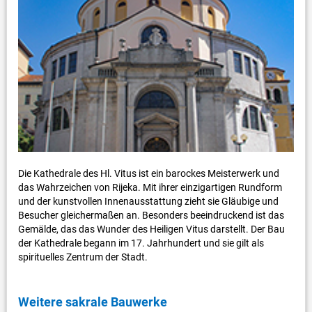
Die Kathedrale des Hl. Vitus ist ein barockes Meisterwerk und
das Wahrzeichen von Rijeka. Mit ihrer einzigartigen Rundform
und der kunstvollen Innenausstattung zieht sie Gläubige und
Besucher gleichermaßen an. Besonders beeindruckend ist das
Gemälde, das das Wunder des Heiligen Vitus darstellt. Der Bau
der Kathedrale begann im 17. Jahrhundert und sie gilt als
spirituelles Zentrum der Stadt.
Weitere sakrale Bauwerke