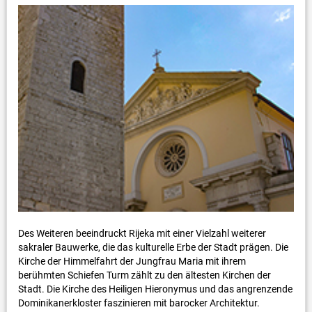
Des Weiteren beeindruckt Rijeka mit einer Vielzahl weiterer
sakraler Bauwerke, die das kulturelle Erbe der Stadt prägen. Die
Kirche der Himmelfahrt der Jungfrau Maria mit ihrem
berühmten Schiefen Turm zählt zu den ältesten Kirchen der
Stadt. Die Kirche des Heiligen Hieronymus und das angrenzende
Dominikanerkloster faszinieren mit barocker Architektur.