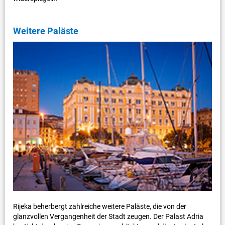
Weitere Paläste
Rijeka beherbergt zahlreiche weitere Paläste, die von der
glanzvollen Vergangenheit der Stadt zeugen. Der Palast Adria