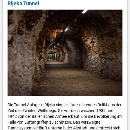
Rijeka Tunnel
Die Tunnel-Anlage in Rijeka sind ein faszinierendes Relikt aus der
Zeit des Zweiten Weltkriegs. Sie wurden zwischen 1939 und
1942 von der italienischen Armee erbaut, um die Bevölkerung im
Falle von Luftangriffen zu schützen. Das verzweigte
Tunnelsystem verläuft unterhalb der Altstadt und erstreckt sich