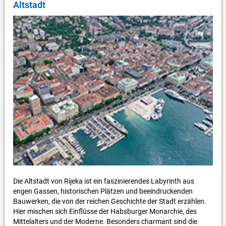
Altstadt
Die Altstadt von Rijeka ist ein faszinierendes Labyrinth aus
engen Gassen, historischen Plätzen und beeindruckenden
Bauwerken, die von der reichen Geschichte der Stadt erzählen.
Hier mischen sich Einflüsse der Habsburger Monarchie, des
Mittelalters und der Moderne. Besonders charmant sind die