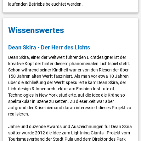
laufenden Betriebs beleuchtet werden.
Wissenswertes
Dean Skira - Der Herr des Lichts
Dean Skira, einer der weltweit führenden Lichtdesigner ist der
kreative Kopf der hinter diesem phänomenalen Lichtspiel steht.
Schon während seiner Kindheit war er von den Riesen der über
150 Jahren alten Werft fasziniert. Als man vor etwa 10 Jahren
über die Schließung der Werft spekulierte kam Dean Skira, der
Lichtdesign & Innenarchitektur am Fashion Institute of
Technologies in New York studierte, auf die Idee die Kräne so
spektakulär in Szene zu setzen. Zu dieser Zeit war aber
aufgrund der Krise niemand daran interessiert dieses Projekt zu
realisieren.
Jahre und duzende Awards und Auszeichnungen für Dean Skira
später wurde 2012 die Idee zum Lightning Giants - Projekt vom
Tourismusverband der Stadt Pula und dem Direktor des Park