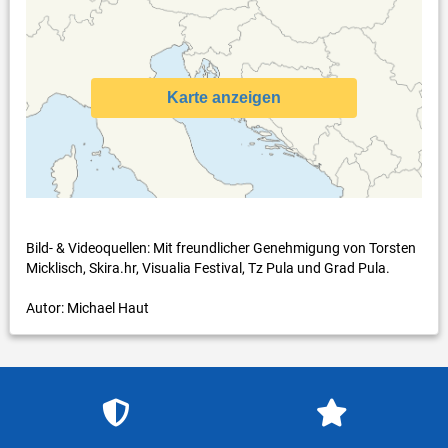
Karte anzeigen
Bild- & Videoquellen: Mit freundlicher Genehmigung von Torsten
Micklisch, Skira.hr, Visualia Festival, Tz Pula und Grad Pula.
Autor: Michael Haut