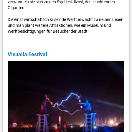
verwandeln sie sich zu den Svjetleci divovi, den leuchtenden
Giganten.
Die einst wirtschaftlich kriselnde Werft erwacht zu neuem Leben
und man plant weitere Attraktionen, wie ein Museum und
Werftbesichtigungen für Besucher der Stadt.
Visualia Festival