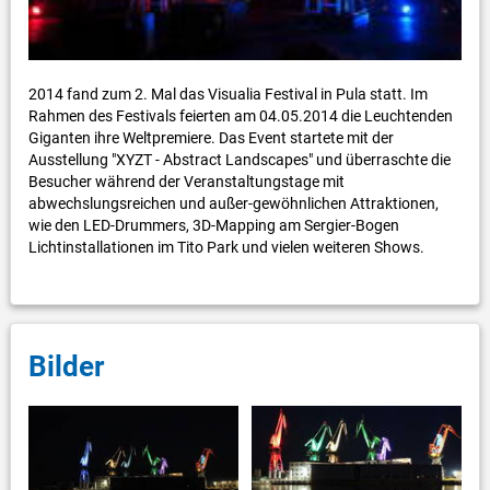
2014 fand zum 2. Mal das Visualia Festival in Pula statt. Im
Rahmen des Festivals feierten am 04.05.2014 die Leuchtenden
Giganten ihre Weltpremiere. Das Event startete mit der
Ausstellung "XYZT - Abstract Landscapes" und überraschte die
Besucher während der Veranstaltungstage mit
abwechslungsreichen und außer-gewöhnlichen Attraktionen,
wie den LED-Drummers, 3D-Mapping am Sergier-Bogen
Lichtinstallationen im Tito Park und vielen weiteren Shows.
Bilder