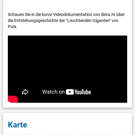
Schauen Sie in die kurze Videodokumentation von Skira.hr über
die Entstehungsgeschichte der "Leuchtenden Giganten" von
Pula.
Karte