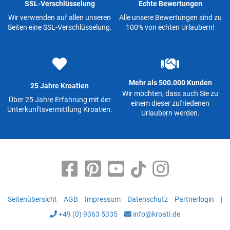
SSL-Verschlüsselung
Echte Bewertungen
Wir verwenden auf allen unseren
Alle unsere Bewertungen sind zu
Seiten eine SSL-Verschlüsselung.
100% von echten Urlaubern!
Mehr als 500.000 Kunden
25 Jahre Kroatien
Wir möchten, dass auch Sie zu
Über 25 Jahre Erfahrung mit der
einem dieser zufriedenen
Unterkunftsvermittlung Kroatien.
Urlaubern werden.
Seitenübersicht
AGB
Impressum
Datenschutz
Partnerlogin
|
+49 (0) 9363 5335
info@kroati.de