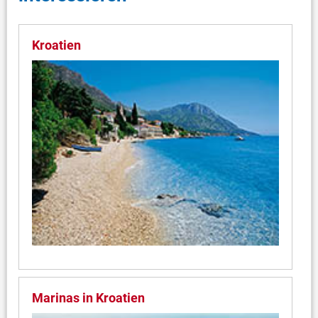
Kroatien
Marinas in Kroatien