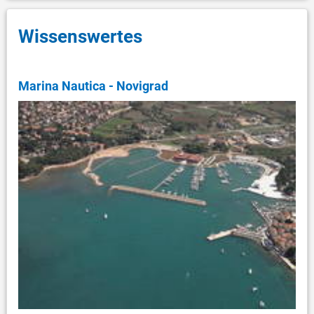
Wissenswertes
Marina Nautica - Novigrad