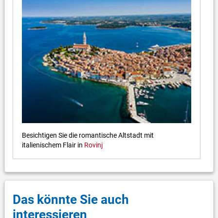
Besichtigen Sie die romantische Altstadt mit
italienischem Flair in
Rovinj
Das könnte Sie auch
interessieren