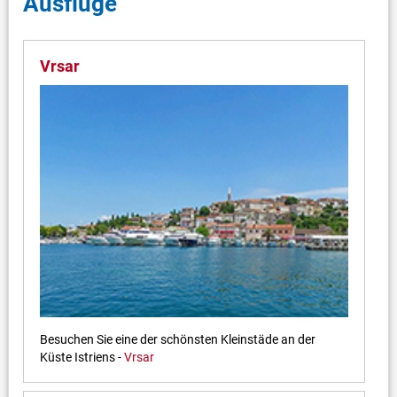
Ausflüge
Vrsar
Besuchen Sie eine der schönsten Kleinstäde an der
Küste Istriens -
Vrsar