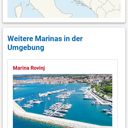
Weitere Marinas in der
Umgebung
Marina Rovinj