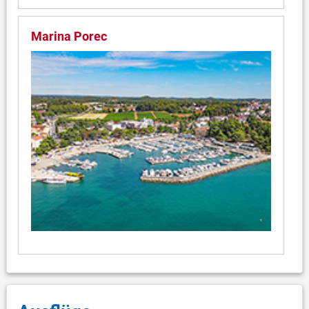
Marina Porec