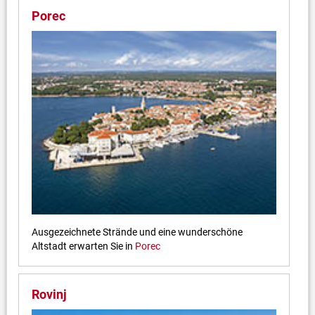
Porec
Ausgezeichnete Strände und eine wunderschöne
Altstadt erwarten Sie in
Porec
Rovinj