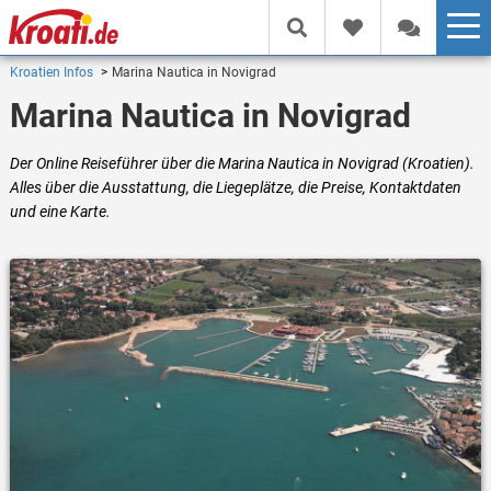
Kroatien Infos
Marina Nautica in Novigrad
Marina Nautica in Novigrad
Der Online Reiseführer über die Marina Nautica in Novigrad (Kroatien).
Alles über die Ausstattung, die Liegeplätze, die Preise, Kontaktdaten
und eine Karte.