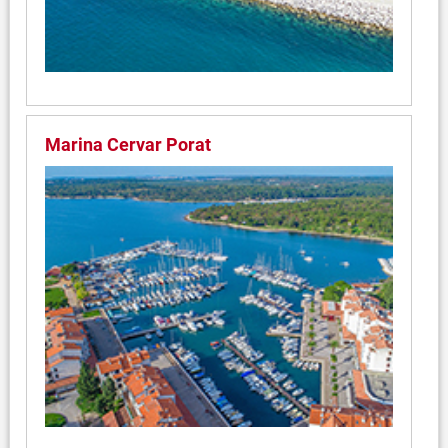
Marina Cervar Porat