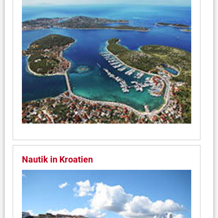
Nautik in Kroatien