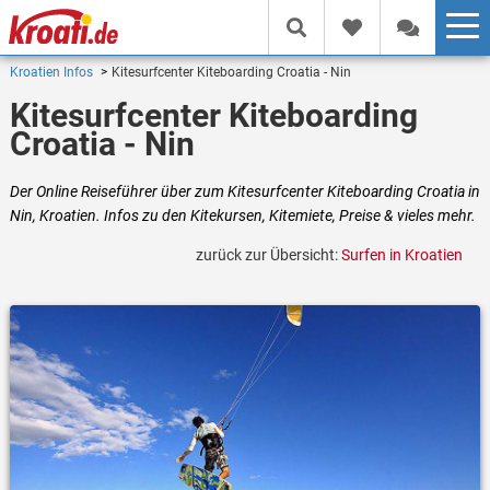
Kroatien Infos
Kitesurfcenter Kiteboarding Croatia - Nin
Kitesurfcenter Kiteboarding
Croatia - Nin
Der Online Reiseführer über zum Kitesurfcenter Kiteboarding Croatia in
Nin, Kroatien. Infos zu den Kitekursen, Kitemiete, Preise & vieles mehr.
zurück zur Übersicht:
Surfen in Kroatien