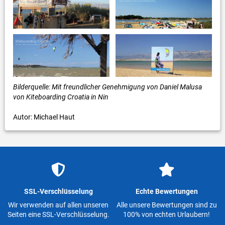
Bilderquelle: Mit freundlicher Genehmigung von Daniel Malusa
von Kiteboarding Croatia in Nin
Autor: Michael Haut
SSL-Verschlüsselung
Echte Bewertungen
Wir verwenden auf allen unseren
Alle unsere Bewertungen sind zu
Seiten eine SSL-Verschlüsselung.
100% von echten Urlaubern!