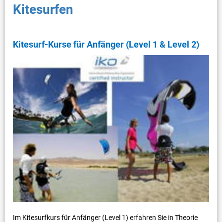
Kitesurfen
Kitesurf-Kurse für Anfänger (Level 1 & Level 2)
Im Kitesurfkurs für Anfänger (Level 1) erfahren Sie in Theorie