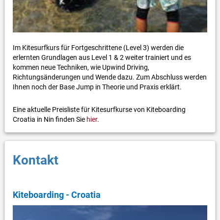
Im Kitesurfkurs für Fortgeschrittene (Level 3) werden die
erlernten Grundlagen aus Level 1 & 2 weiter trainiert und es
kommen neue Techniken, wie Upwind Driving,
Richtungsänderungen und Wende dazu. Zum Abschluss werden
Ihnen noch der Base Jump in Theorie und Praxis erklärt.
Eine aktuelle Preisliste für Kitesurfkurse von Kiteboarding
Croatia in Nin finden Sie
hier
.
Kontakt
Kiteboarding - Croatia