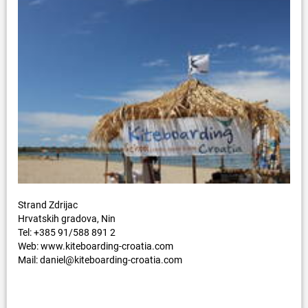
Strand Zdrijac
Hrvatskih gradova, Nin
Tel: +385 91/588 891 2
Web: www.kiteboarding-croatia.com
Mail: daniel@kiteboarding-croatia.com