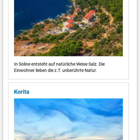
In Soline entsteht auf natürliche Weise Salz. Die
Einwohner lieben die z.T. unberührte Natur.
Korita