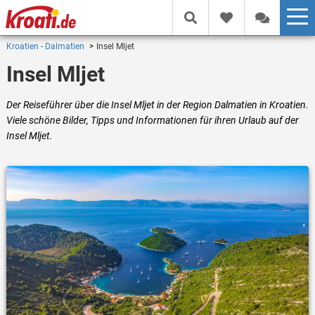
Kroatien - Dalmatien
Insel Mljet
Insel Mljet
Der Reiseführer über die Insel Mljet in der Region Dalmatien in Kroatien.
Viele schöne Bilder, Tipps und Informationen für ihren Urlaub auf der
Insel Mljet.