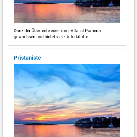
Dank der Überreste einer röm. Villa ist Pomena
gewachsen und bietet viele Unterkünfte.
Pristaniste