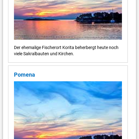
Der ehemalige Fischerort Korita beherbergt heute noch
viele Sakralbauten und Kirchen.
Pomena