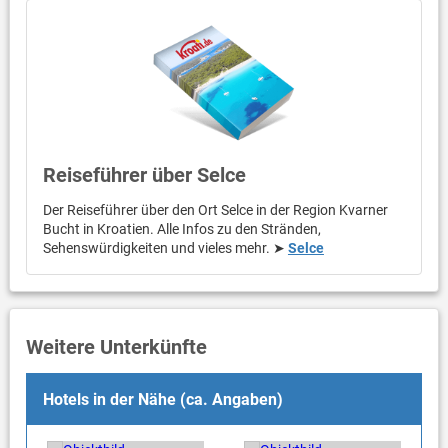
Reiseführer über Selce
Der Reiseführer über den Ort Selce in der Region Kvarner
Bucht in Kroatien. Alle Infos zu den Stränden,
Sehenswürdigkeiten und vieles mehr. ➤
Selce
Weitere Unterkünfte
Hotels in der Nähe (ca. Angaben)