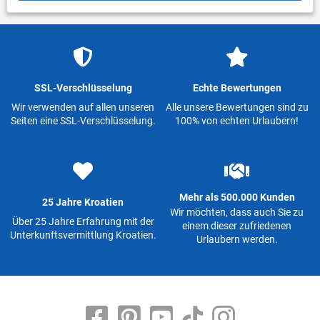
SSL-Verschlüsselung
Echte Bewertungen
Wir verwenden auf allen unseren
Alle unsere Bewertungen sind zu
Seiten eine SSL-Verschlüsselung.
100% von echten Urlaubern!
Mehr als 500.000 Kunden
25 Jahre Kroatien
Wir möchten, dass auch Sie zu
Über 25 Jahre Erfahrung mit der
einem dieser zufriedenen
Unterkunftsvermittlung Kroatien.
Urlaubern werden.