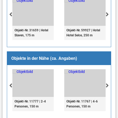
Objekt-Nr. 31659 | Hotel
Objekt-Nr. 59927 | Hotel
Slaven, 175 m
Hotel Selce, 250 m
Objekte in der Nähe (ca. Angaben)
Objekt-Nr. 11777 | 2-4
Objekt-Nr. 11767 | 4-6
Personen, 150 m
Personen, 150 m