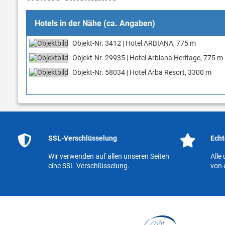
Hotels in der Nähe (ca. Angaben)
Objekt-Nr. 3412 | Hotel ARBIANA, 775 m
Objekt-Nr. 29935 | Hotel Arbiana Heritage, 775 m
Objekt-Nr. 58034 | Hotel Arba Resort, 3300 m
SSL-Verschlüsselung
Echt
Wir verwenden auf allen unseren Seiten
Alle
eine SSL-Verschlüsselung.
von 