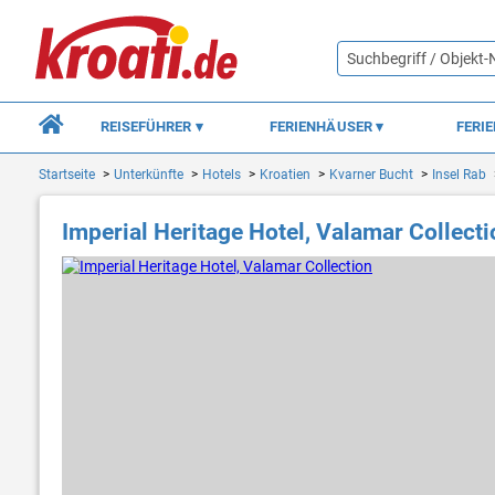
REISEFÜHRER
FERIENHÄUSER
FERI
Startseite
Unterkünfte
Hotels
Kroatien
Kvarner Bucht
Insel Rab
Imperial Heritage Hotel, Valamar Collecti