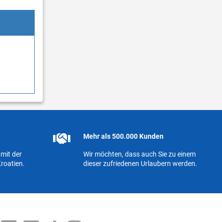
Mehr als 500.000 Kunden
mit der
Wir möchten, dass auch Sie zu einem
roatien.
dieser zufriedenen Urlaubern werden.