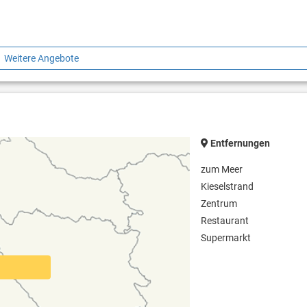
Weitere Angebote
Entfernungen
zum Meer
Kieselstrand
Zentrum
Restaurant
Supermarkt