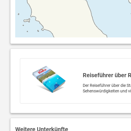
Reiseführer über 
Der Reiseführer über die St
Sehenswürdigkeiten und v
Weitere Unterkünfte