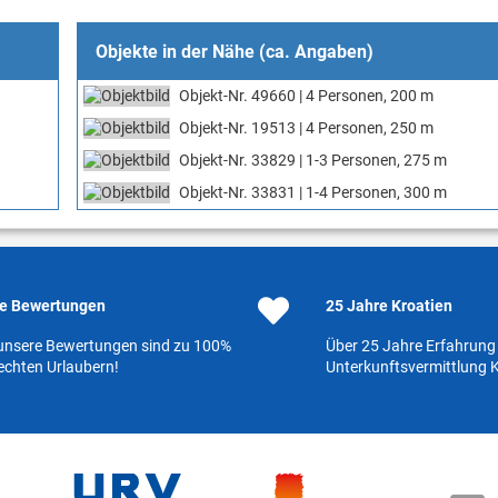
Objekte in der Nähe (ca. Angaben)
Objekt-Nr. 49660 | 4 Personen, 200 m
Objekt-Nr. 19513 | 4 Personen, 250 m
Objekt-Nr. 33829 | 1-3 Personen, 275 m
Objekt-Nr. 33831 | 1-4 Personen, 300 m
e Bewertungen
25 Jahre Kroatien
 unsere Bewertungen sind zu 100%
Über 25 Jahre Erfahrung 
echten Urlaubern!
Unterkunftsvermittlung K