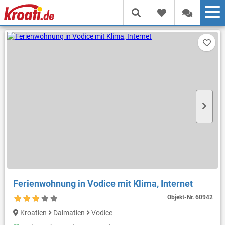
Ferienwohnung in Vodice mit Klima, Internet
Objekt-Nr.
60942
Kroatien
Dalmatien
Vodice