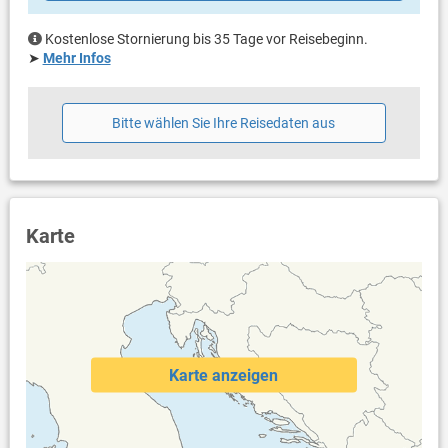
Kostenlose Stornierung bis 35 Tage vor Reisebeginn.
➤
Mehr Infos
Bitte wählen Sie Ihre Reisedaten aus
Karte
Karte anzeigen