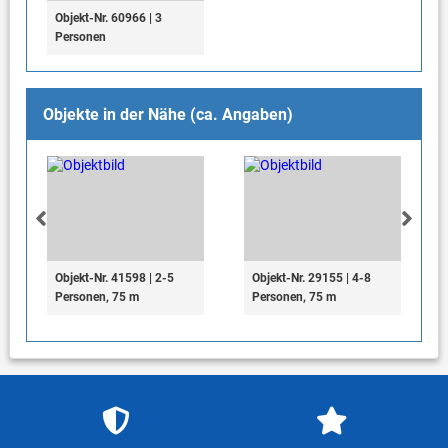
Objekt-Nr. 60966 | 3
Personen
Objekte in der Nähe (ca. Angaben)
Objekt-Nr. 41598 | 2-5
Objekt-Nr. 29155 | 4-8
Personen, 75 m
Personen, 75 m