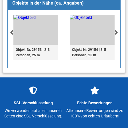
Objekte in der Nähe (ca. Angaben)
Objekt-Nr. 29153 | 2-3
Objekt-Nr. 29154 | 3-5
Personen, 25 m
Personen, 25 m
SSL-Verschlüsselung
Echte Bewertungen
Wir verwenden auf allen unseren
Alle unsere Bewertungen sind zu
Seiten eine SSL-Verschlüsselung.
100% von echten Urlaubern!