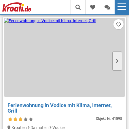
Ferienwohnung in Vodice mit Klima, Internet,
Grill
Objekt-Nr.
41598
Kroatien
Dalmatien
Vodice