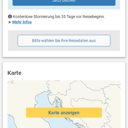
Jetzt buchen
Kostenlose Stornierung bis 35 Tage vor Reisebeginn.
➤
Mehr Infos
Bitte wählen Sie Ihre Reisedaten aus
Karte
Karte anzeigen