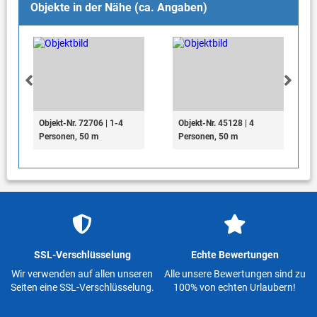
Objekte in der Nähe (ca. Angaben)
Objekt-Nr. 72706 | 1-4
Objekt-Nr. 45128 | 4
Personen, 50 m
Personen, 50 m
SSL-Verschlüsselung
Echte Bewertungen
Wir verwenden auf allen unseren
Alle unsere Bewertungen sind zu
Seiten eine SSL-Verschlüsselung.
100% von echten Urlaubern!