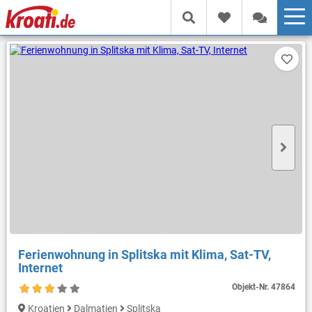
Ferienwohnung in Splitska mit Klima, Sat-TV,
Internet
Objekt-Nr.
47864
Kroatien
Dalmatien
Splitska