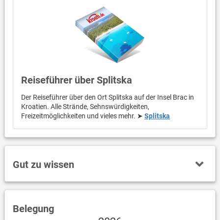
Reiseführer über Splitska
Der Reiseführer über den Ort Splitska auf der Insel Brac in
Kroatien. Alle Strände, Sehnswürdigkeiten,
Freizeitmöglichkeiten und vieles mehr. ➤
Splitska
Gut zu wissen
Belegung