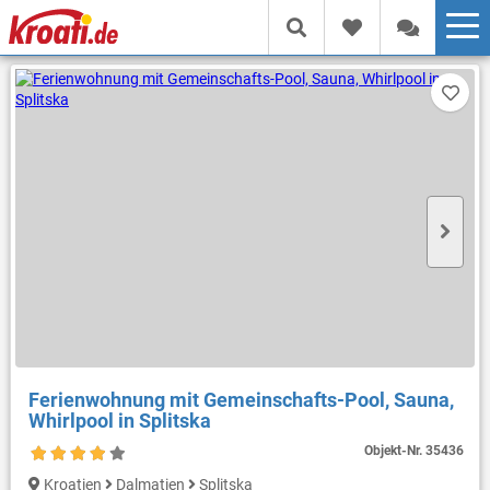
Ferienwohnung mit Gemeinschafts-Pool, Sauna,
Whirlpool in Splitska
Objekt-Nr.
35436
Kroatien
Dalmatien
Splitska