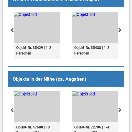
Objekt-Nr. 35429 | 1-2
Objekt-Nr. 35438 | 1-2
Personen
Personen
Objekte in der Nähe (ca. Angaben)
Objekt-Nr. 47688 | 10
Objekt-Nr. 72706 | 1-4