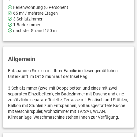
Ferienwohnung (6 Personen)
65 m² / mehrere Etagen
3 Schlafzimmer
1 Badezimmer
nächster Strand 150 m
Allgemein
Entspannen Sie sich mit Ihrer Familie in dieser gemütlichen
Unterkunft im Ort Simuni auf der Insel Pag.
3 Schlafzimmer (zwei mit Doppelbetten und eines mit zwei
separaten Einzelbetten), ein Badezimmer mit Dusche und eine
zusätzliche separate Toilette, Terrasse mit Esstisch und Stühlen,
Balkon mit Stühlen zum Entspannen, voll ausgestattete Küche
mit Geschirrspüler, Wohnzimmer mit TV/SAT, WLAN,
Klimaanlage, Waschmaschine stehen Ihnen zur Verfügung.