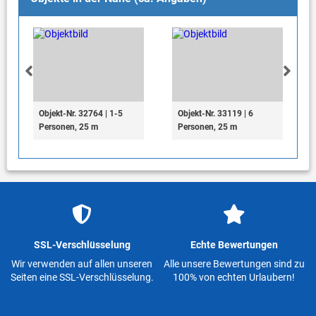
Objekt-Nr. 32764 | 1-5
Objekt-Nr. 33119 | 6
Personen, 25 m
Personen, 25 m
SSL-Verschlüsselung
Echte Bewertungen
Wir verwenden auf allen unseren
Alle unsere Bewertungen sind zu
Seiten eine SSL-Verschlüsselung.
100% von echten Urlaubern!