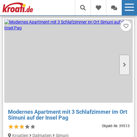
Modernes Apartment mit 3 Schlafzimmer im Ort
Simuni auf der Insel Pag
Objekt-Nr.
39513
Kroatien
Dalmatien
Simuni