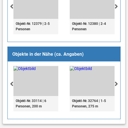
Objekt-Nr. 12379 | 2-5
Objekt-Nr. 12380 | 2-4
Personen
Personen
Objekte in der Nähe (ca. Angaben)
Objekt-Nr. 33114 | 6
Objekt-Nr. 32764 | 1-5
Personen, 200 m
Personen, 275 m