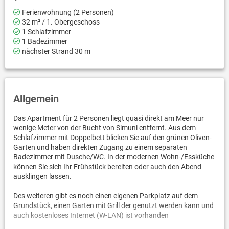
Ferienwohnung (2 Personen)
32 m² / 1. Obergeschoss
1 Schlafzimmer
1 Badezimmer
nächster Strand 30 m
Allgemein
Das Apartment für 2 Personen liegt quasi direkt am Meer nur
wenige Meter von der Bucht von Simuni entfernt. Aus dem
Schlafzimmer mit Doppelbett blicken Sie auf den grünen Oliven-
Garten und haben direkten Zugang zu einem separaten
Badezimmer mit Dusche/WC. In der modernen Wohn-/Essküche
können Sie sich Ihr Frühstück bereiten oder auch den Abend
ausklingen lassen.
Des weiteren gibt es noch einen eigenen Parkplatz auf dem
Grundstück, einen Garten mit Grill der genutzt werden kann und
auch kostenloses Internet (W-LAN) ist vorhanden