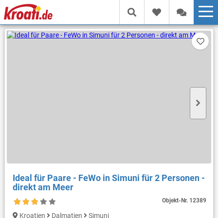
Ideal für Paare - FeWo in Simuni für 2 Personen -
direkt am Meer
Objekt-Nr.
12389
Kroatien
Dalmatien
Simuni