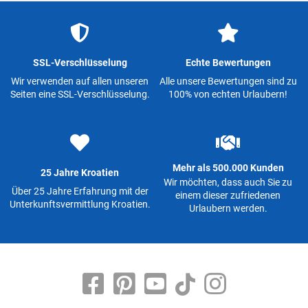
SSL-Verschlüsselung
Echte Bewertungen
Wir verwenden auf allen unseren
Alle unsere Bewertungen sind zu
Seiten eine SSL-Verschlüsselung.
100% von echten Urlaubern!
Mehr als 500.000 Kunden
25 Jahre Kroatien
Wir möchten, dass auch Sie zu
Über 25 Jahre Erfahrung mit der
einem dieser zufriedenen
Unterkunftsvermittlung Kroatien.
Urlaubern werden.