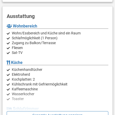
Ausstattung
Wohnbereich
Wohn/Essbereich und Küche sind ein Raum
Schlafmöglichkeit (1 Person)
Zugang zu Balkon/Terrasse
Fliesen
Sat-TV
Küche
Küchenhandtücher
Elektroherd
Kochplatten: 2
Kühlschrank mit Gefriermöglichkeit
Kaffeemaschine
Wasserkocher
Toaster
Schlafzimmer