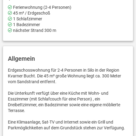
Ferienwohnung (2-4 Personen)
45 m² / Erdgeschoß
1 Schlafzimmer
1 Badezimmer
nächster Strand 300 m
Allgemein
Erdgeschosswohnung für 2-4 Personen in Silo in der Region
Kvarner Bucht. Die 45 m² große Wohnung liegt ca. 300 Meter
vom Sandstrand entfernt.
Die Unterkunft verfügt über eine Küche mit Wohn- und
Esszimmer (mit Schlafcouch für eine Person) , ein
Dreibettzimmer, ein Badezimmer sowie eine eigene möblierte
Terrasse.
Eine Klimaanlage, Sat-TV und Internet sowie ein Grill und
Parkmöglichkeiten auf dem Grundstück stehen zur Verfügung.