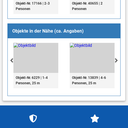
Objekt-Nr. 17166 | 2-3
Objekt-Nr. 40655 | 2
Personen
Personen
Objekte in der Nähe (ca. Angaben)
Objekt-Nr. 6229 | 1-4
Objekt-Nr. 13839 | 4-6
Personen, 25 m
Personen, 25 m