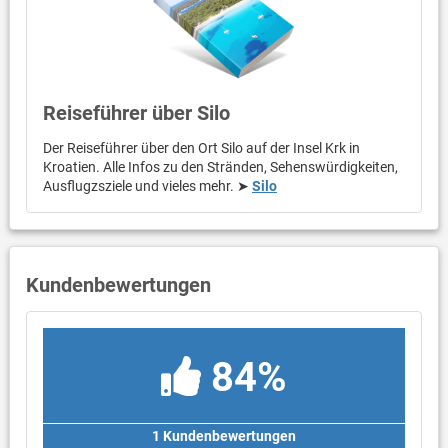
Reiseführer über Silo
Der Reiseführer über den Ort Silo auf der Insel Krk in
Kroatien. Alle Infos zu den Stränden, Sehenswürdigkeiten,
Ausflugzsziele und vieles mehr. ➤
Silo
Kundenbewertungen
84%
1 Kundenbewertungen