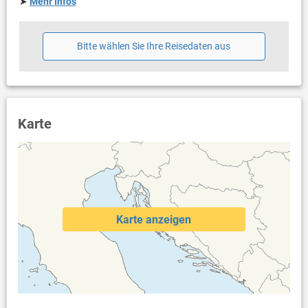
➤
Mehr Infos
Bitte wählen Sie Ihre Reisedaten aus
Karte
Karte anzeigen