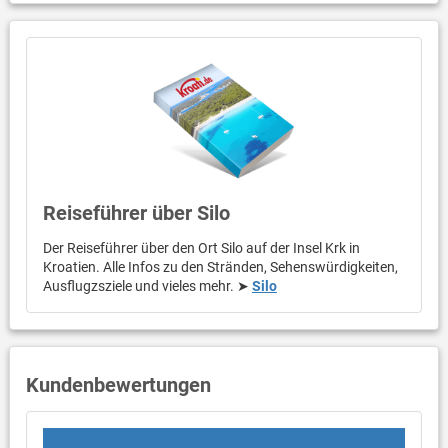
Reiseführer über Silo
Der Reiseführer über den Ort Silo auf der Insel Krk in
Kroatien. Alle Infos zu den Stränden, Sehenswürdigkeiten,
Ausflugzsziele und vieles mehr. ➤
Silo
Kundenbewertungen