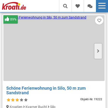
89%
Schöne Ferienwohnung in Silo, 50 m zum
Sandstrand
Objekt-Nr.
19222
Kroatien
Kvarner Bucht
Silo