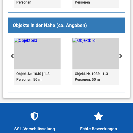
Personen
Personen
Objekte in der Nähe (ca. Angaben)
Objekt-Nr. 1040 | 1-3
Objekt-Nr. 1039 | 1-3
Personen, 50 m
Personen, 50 m
SSL-Verschlüsselung
Echte Bewertungen