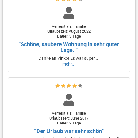
Verreist als: Familie
Urlaubszeit: August 2022
Dauer: 3 Tage
“Schöne, saubere Wohnung in sehr guter
Lage. ”
Danke an Vinko! Es war super....
mehr...
Verreist als: Familie
Urlaubszeit: June 2017
Dauer: 9 Tage
“Der Urlaub war sehr schön”