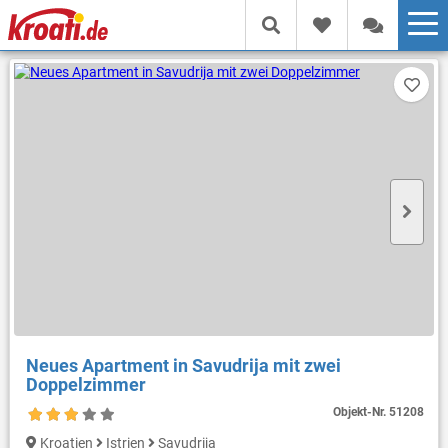
Neues Apartment in Savudrija mit zwei
Doppelzimmer
Objekt-Nr.
51208
Kroatien
Istrien
Savudrija