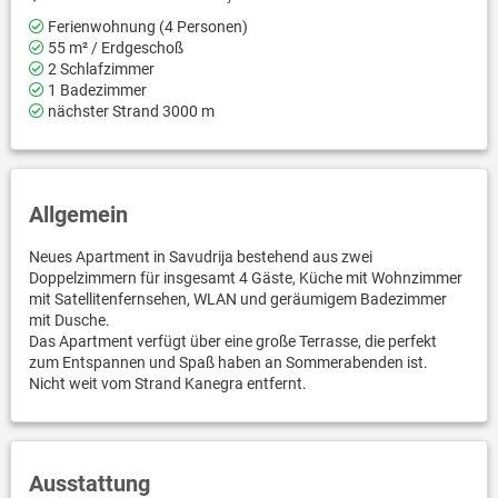
Ferienwohnung (4 Personen)
55 m² / Erdgeschoß
2 Schlafzimmer
1 Badezimmer
nächster Strand 3000 m
Allgemein
Neues Apartment in Savudrija bestehend aus zwei
Doppelzimmern für insgesamt 4 Gäste, Küche mit Wohnzimmer
mit Satellitenfernsehen, WLAN und geräumigem Badezimmer
mit Dusche.
Das Apartment verfügt über eine große Terrasse, die perfekt
zum Entspannen und Spaß haben an Sommerabenden ist.
Nicht weit vom Strand Kanegra entfernt.
Ausstattung