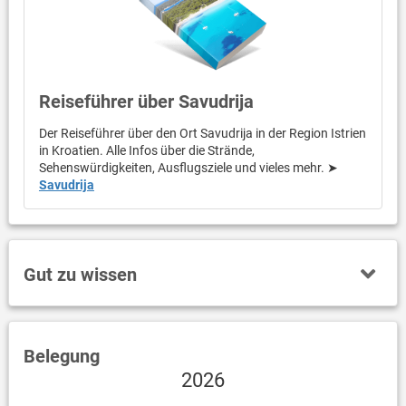
Reiseführer über Savudrija
Der Reiseführer über den Ort Savudrija in der Region Istrien
in Kroatien. Alle Infos über die Strände,
Sehenswürdigkeiten, Ausflugsziele und vieles mehr. ➤
Savudrija
Gut zu wissen
Belegung
2026