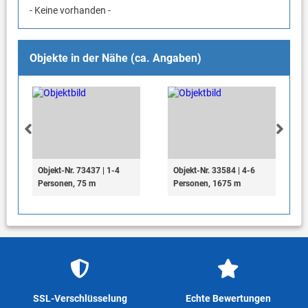
- Keine vorhanden -
Objekte in der Nähe (ca. Angaben)
Objekt-Nr. 73437 | 1-4
Objekt-Nr. 33584 | 4-6
Personen, 75 m
Personen, 1675 m
SSL-Verschlüsselung
Echte Bewertungen