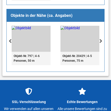
Objekte in der Nähe (ca. Angaben)
Objekt-Nr. 797 | 4-6
Objekt-Nr. 20429 | 4-5
Personen, 50 m
Personen, 75 m
SSL-Verschlüsselung
Echte Bewertungen
Wir verwenden auf allen unseren
Alle unsere Bewertungen sind zu