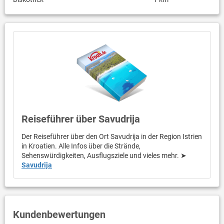
Reiseführer über Savudrija
Der Reiseführer über den Ort Savudrija in der Region Istrien
in Kroatien. Alle Infos über die Strände,
Sehenswürdigkeiten, Ausflugsziele und vieles mehr. ➤
Savudrija
Kundenbewertungen