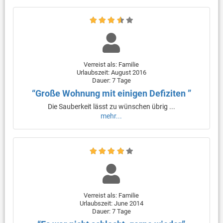
Verreist als: Familie
Urlaubszeit: August 2016
Dauer: 7 Tage
“Große Wohnung mit einigen Defiziten ”
Die Sauberkeit lässt zu wünschen übrig ...
mehr...
Verreist als: Familie
Urlaubszeit: June 2014
Dauer: 7 Tage