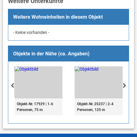
Weitere Unterkünfte
Weitere Wohneinheiten in diesem Objekt
- Keine vorhanden -
Objekte in der Nähe (ca. Angaben)
Objekt-Nr. 17929 | 1-6
Objekt-Nr. 25237 | 2-4
Personen, 75 m
Personen, 125 m