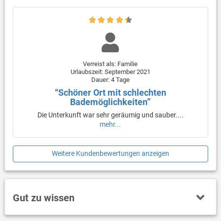
Verreist als: Familie
Urlaubszeit: September 2021
Dauer: 4 Tage
“Schöner Ort mit schlechten
Bademöglichkeiten”
Die Unterkunft war sehr geräumig und sauber....
mehr...
Weitere Kundenbewertungen anzeigen
Gut zu wissen