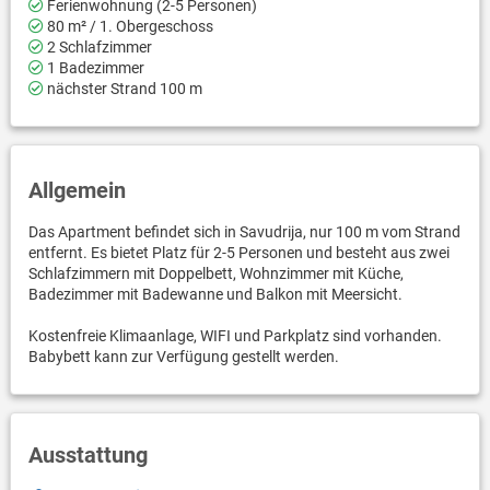
Ferienwohnung (2-5 Personen)
80 m² / 1. Obergeschoss
2 Schlafzimmer
1 Badezimmer
nächster Strand 100 m
Allgemein
Das Apartment befindet sich in Savudrija, nur 100 m vom Strand
entfernt. Es bietet Platz für 2-5 Personen und besteht aus zwei
Schlafzimmern mit Doppelbett, Wohnzimmer mit Küche,
Badezimmer mit Badewanne und Balkon mit Meersicht.
Kostenfreie Klimaanlage, WIFI und Parkplatz sind vorhanden.
Babybett kann zur Verfügung gestellt werden.
Ausstattung