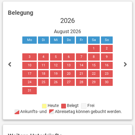
Belegung
2026
August 2026
Mo
Di
Mi
Do
Fr
Sa
So
1
2
3
4
5
6
7
8
9
10
11
12
13
14
15
16
17
18
19
20
21
22
23
24
25
26
27
28
29
30
31
Heute
Belegt
Frei
Ankunfts- und
Abreisetag können gebucht werden.