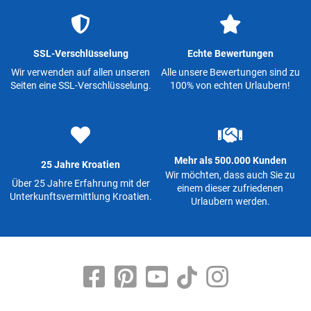
SSL-Verschlüsselung
Echte Bewertungen
Wir verwenden auf allen unseren
Alle unsere Bewertungen sind zu
Seiten eine SSL-Verschlüsselung.
100% von echten Urlaubern!
Mehr als 500.000 Kunden
25 Jahre Kroatien
Wir möchten, dass auch Sie zu
Über 25 Jahre Erfahrung mit der
einem dieser zufriedenen
Unterkunftsvermittlung Kroatien.
Urlaubern werden.