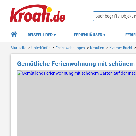
REISEFÜHRER
FERIENHÄUSER
FERI
Startseite
Unterkünfte
Ferienwohnungen
Kroatien
Kvarner Bucht
Gemütliche Ferienwohnung mit schönem G