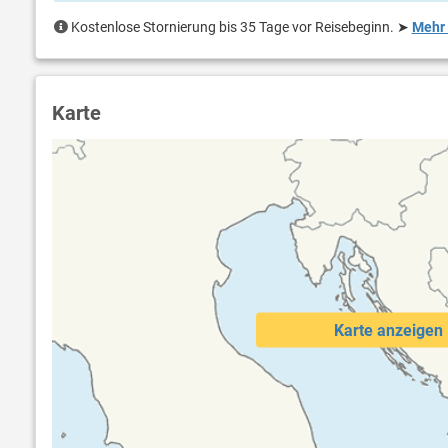
Kostenlose Stornierung bis 35 Tage vor Reisebeginn.
➤
Mehr 
Karte
Karte anzeigen