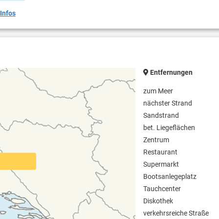
Infos
Entfernungen
zum Meer
nächster Strand
Sandstrand
bet. Liegeflächen
Zentrum
Restaurant
Supermarkt
Bootsanlegeplatz
Tauchcenter
Diskothek
verkehrsreiche Straße