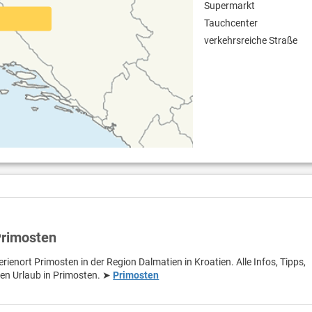
Supermarkt
Tauchcenter
verkehrsreiche Straße
Primosten
rienort Primosten in der Region Dalmatien in Kroatien. Alle Infos, Tipps,
ren Urlaub in Primosten. ➤
Primosten