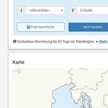
Preis berechnen
Jetzt buchen
Kostenlose Stornierung bis 30 Tage vor Reisebeginn.
➤
Mehr 
Karte