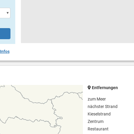
Infos
Entfernungen
zum Meer
nächster Strand
Kieselstrand
Zentrum
Restaurant