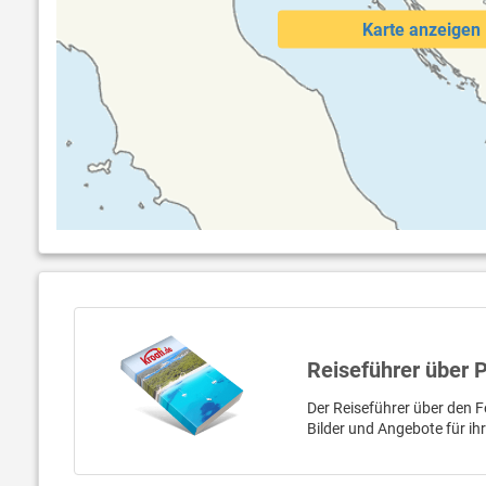
Karte anzeigen
Reiseführer über 
Der Reiseführer über den Fe
Bilder und Angebote für ih