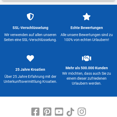
SSL-Verschlüsselung
Echte Bewertungen
Wir verwenden auf allen unseren
Alle unsere Bewertungen sind zu
Seiten eine SSL-Verschlüsselung.
100% von echten Urlaubern!
Mehr als 500.000 Kunden
25 Jahre Kroatien
Wir möchten, dass auch Sie zu
Über 25 Jahre Erfahrung mit der
einem dieser zufriedenen
Unterkunftsvermittlung Kroatien.
Urlaubern werden.