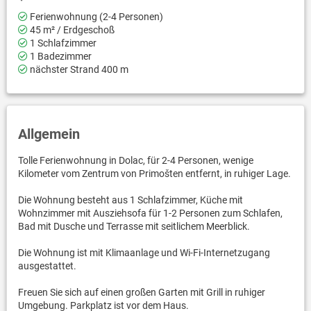
Ferienwohnung (2-4 Personen)
45 m² / Erdgeschoß
1 Schlafzimmer
1 Badezimmer
nächster Strand 400 m
Allgemein
Tolle Ferienwohnung in Dolac, für 2-4 Personen, wenige
Kilometer vom Zentrum von Primošten entfernt, in ruhiger Lage.
Die Wohnung besteht aus 1 Schlafzimmer, Küche mit
Wohnzimmer mit Ausziehsofa für 1-2 Personen zum Schlafen,
Bad mit Dusche und Terrasse mit seitlichem Meerblick.
Die Wohnung ist mit Klimaanlage und Wi-Fi-Internetzugang
ausgestattet.
Freuen Sie sich auf einen großen Garten mit Grill in ruhiger
Umgebung. Parkplatz ist vor dem Haus.