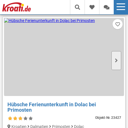
Hübsche Ferienunterkunft in Dolac bei
Primosten
Objekt-Nr.
23427
Kroatien
Dalmatien
Primosten
Dolac