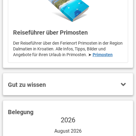
Reiseführer über Primosten
Der Reiseführer über den Ferienort Primosten in der Region
Dalmatien in Kroatien. Alle Infos, Tipps, Bilder und
Angebote für ihren Urlaub in Primosten. ➤
Primosten
Gut zu wissen
Belegung
2026
August 2026