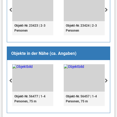
Objekt-Nr. 23423 | 2-3
Objekt-Nr. 23424 | 2-3
Personen
Personen
Objekte in der Nähe (ca. Angaben)
Objekt-Nr. 56477 | 1-4
Objekt-Nr. 56457 | 1-4
Personen, 75 m
Personen, 75 m