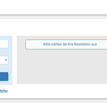
Bitte wählen Sie Ihre Reisedaten aus
Infos