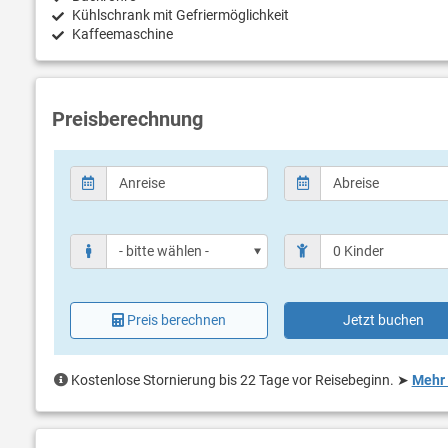
Kühlschrank mit Gefriermöglichkeit
Kaffeemaschine
Preisberechnung
Preis berechnen
Jetzt buchen
Kostenlose Stornierung bis 22 Tage vor Reisebeginn.
➤
Mehr 