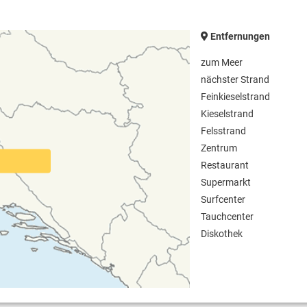
Entfernungen
zum Meer
nächster Strand
Feinkieselstrand
Kieselstrand
Felsstrand
Zentrum
Restaurant
Supermarkt
Surfcenter
Tauchcenter
Diskothek