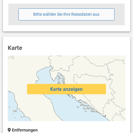
Bitte wählen Sie Ihre Reisedaten aus
Karte
Karte anzeigen
Entfernungen