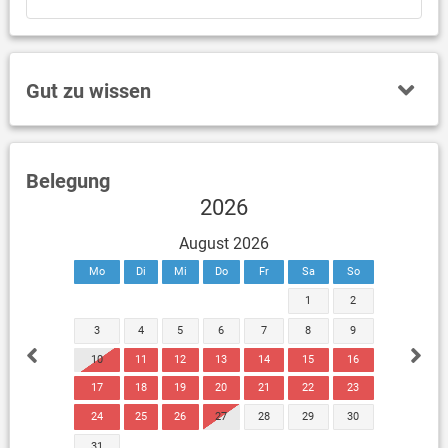
Gut zu wissen
Belegung
2026
August 2026
Mo
Di
Mi
Do
Fr
Sa
So
1
2
3
4
5
6
7
8
9
10
11
12
13
14
15
16
17
18
19
20
21
22
23
24
25
26
27
28
29
30
31