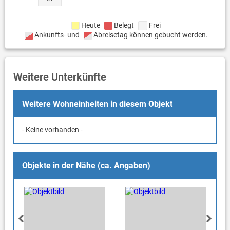
Heute
Belegt
Frei
Ankunfts- und
Abreisetag können gebucht werden.
Weitere Unterkünfte
Weitere Wohneinheiten in diesem Objekt
- Keine vorhanden -
Objekte in der Nähe (ca. Angaben)