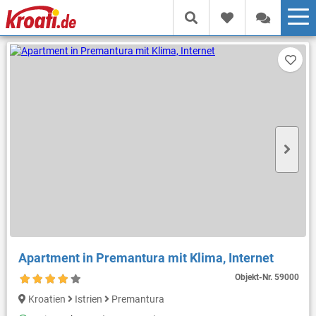
Apartment in Premantura mit Klima, Internet
Objekt-Nr.
59000
Kroatien
Istrien
Premantura