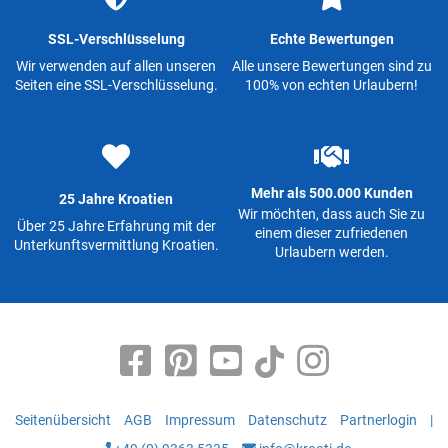
SSL-Verschlüsselung
Echte Bewertungen
Wir verwenden auf allen unseren
Alle unsere Bewertungen sind zu
Seiten eine SSL-Verschlüsselung.
100% von echten Urlaubern!
Mehr als 500.000 Kunden
25 Jahre Kroatien
Wir möchten, dass auch Sie zu
Über 25 Jahre Erfahrung mit der
einem dieser zufriedenen
Unterkunftsvermittlung Kroatien.
Urlaubern werden.
Seitenübersicht
AGB
Impressum
Datenschutz
Partnerlogin
|