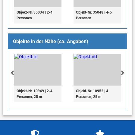
Objekt-Nr. 35034 | 2-4
Objekt-Nr. 35048 | 4-5
Personen
Personen
Objekte in der Nähe (ca. Angaben)
Objekt-Nr. 10949 | 2-4
Objekt-Nr. 10952 | 4
Personen, 25 m
Personen, 25 m