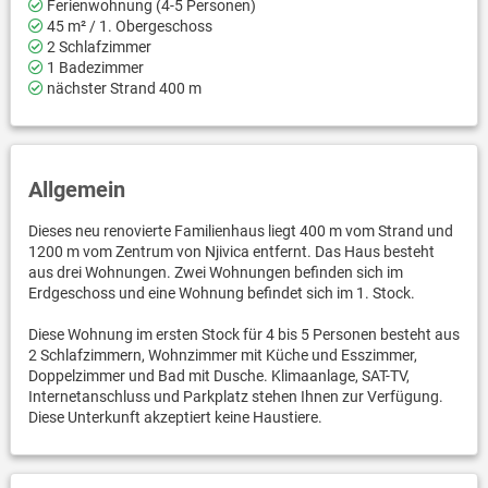
Ferienwohnung (4-5 Personen)
45 m² / 1. Obergeschoss
2 Schlafzimmer
1 Badezimmer
nächster Strand 400 m
Allgemein
Dieses neu renovierte Familienhaus liegt 400 m vom Strand und
1200 m vom Zentrum von Njivica entfernt. Das Haus besteht
aus drei Wohnungen. Zwei Wohnungen befinden sich im
Erdgeschoss und eine Wohnung befindet sich im 1. Stock.
Diese Wohnung im ersten Stock für 4 bis 5 Personen besteht aus
2 Schlafzimmern, Wohnzimmer mit Küche und Esszimmer,
Doppelzimmer und Bad mit Dusche. Klimaanlage, SAT-TV,
Internetanschluss und Parkplatz stehen Ihnen zur Verfügung.
Diese Unterkunft akzeptiert keine Haustiere.