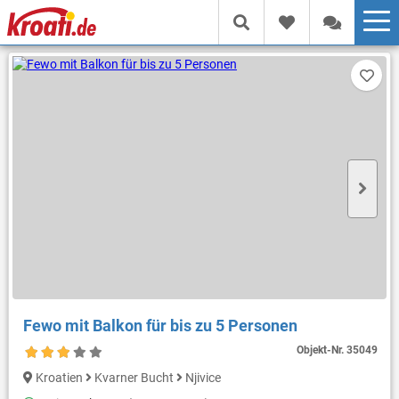
Fewo mit Balkon für bis zu 5 Personen
Objekt-Nr.
35049
Kroatien
Kvarner Bucht
Njivice