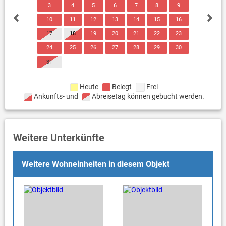
3
4
5
6
7
8
9
10
11
12
13
14
15
16
17
18
19
20
21
22
23
24
25
26
27
28
29
30
31
Heute
Belegt
Frei
Ankunfts- und
Abreisetag können gebucht werden.
Weitere Unterkünfte
Weitere Wohneinheiten in diesem Objekt