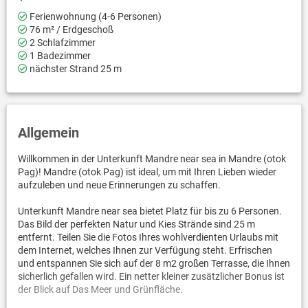
Ferienwohnung (4-6 Personen)
76 m² / Erdgeschoß
2 Schlafzimmer
1 Badezimmer
nächster Strand 25 m
Allgemein
Willkommen in der Unterkunft Mandre near sea in Mandre (otok
Pag)! Mandre (otok Pag) ist ideal, um mit Ihren Lieben wieder
aufzuleben und neue Erinnerungen zu schaffen.
Unterkunft Mandre near sea bietet Platz für bis zu 6 Personen.
Das Bild der perfekten Natur und Kies Strände sind 25 m
entfernt. Teilen Sie die Fotos Ihres wohlverdienten Urlaubs mit
dem Internet, welches Ihnen zur Verfügung steht. Erfrischen
und entspannen Sie sich auf der 8 m2 großen Terrasse, die Ihnen
sicherlich gefallen wird. Ein netter kleiner zusätzlicher Bonus ist
der Blick auf Das Meer und Grünfläche.