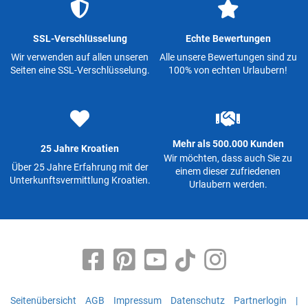
SSL-Verschlüsselung
Echte Bewertungen
Wir verwenden auf allen unseren
Alle unsere Bewertungen sind zu
Seiten eine SSL-Verschlüsselung.
100% von echten Urlaubern!
Mehr als 500.000 Kunden
25 Jahre Kroatien
Wir möchten, dass auch Sie zu
Über 25 Jahre Erfahrung mit der
einem dieser zufriedenen
Unterkunftsvermittlung Kroatien.
Urlaubern werden.
Seitenübersicht
AGB
Impressum
Datenschutz
Partnerlogin
|