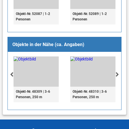
Objekt-Nr. 52087 | 1-2
Objekt-Nr. 52089 | 1-2
Personen
Personen
Objekte in der Nähe (ca. Angaben)
Objekt-Nr. 48309 | 3-6
Objekt-Nr. 48310 | 3-6
Personen, 250 m
Personen, 250 m