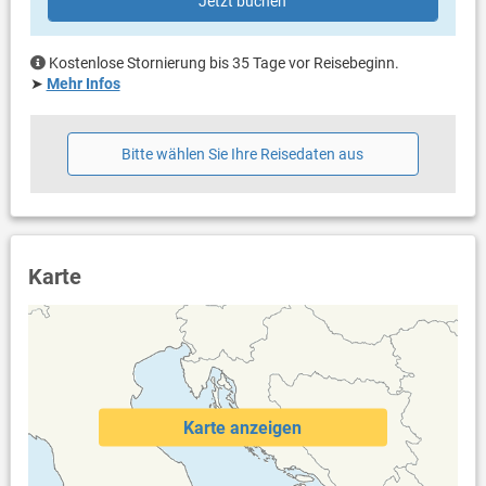
Jetzt buchen
Kostenlose Stornierung bis 35 Tage vor Reisebeginn.
➤
Mehr Infos
Bitte wählen Sie Ihre Reisedaten aus
Karte
Karte anzeigen