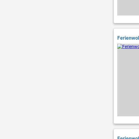
Ferienwoh
Ferienwoh