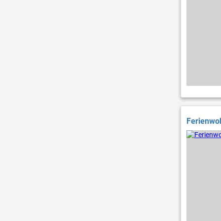
Ferienwoh