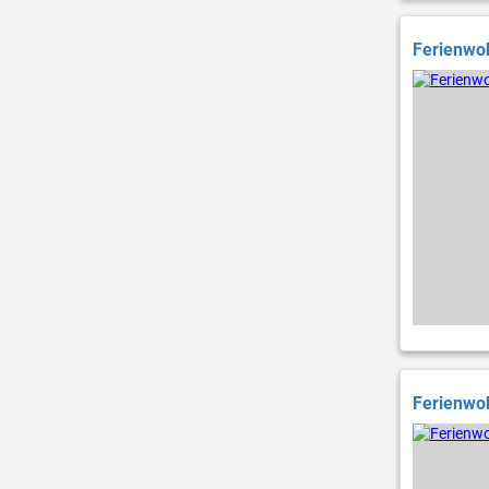
Ferienwoh
Ferienwoh