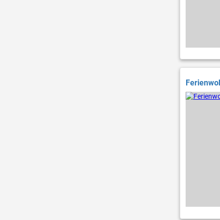
Ferienwoh