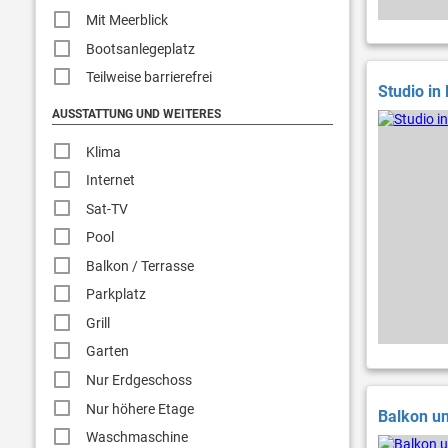
Mit Meerblick
Bootsanlegeplatz
Teilweise barrierefrei
Studio in
AUSSTATTUNG UND WEITERES
Klima
Internet
Sat-TV
Pool
Balkon / Terrasse
Parkplatz
Grill
Garten
Nur Erdgeschoss
Nur höhere Etage
Balkon un
Waschmaschine