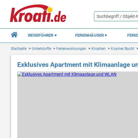
REISEFÜHRER
FERIENHÄUSER
FERI
Startseite
Unterkünfte
Ferienwohnungen
Kroatien
Kvarner Bucht
Exklusives Apartment mit Klimaanlage 