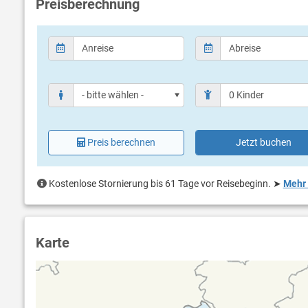
Preisberechnung
Preis berechnen
Jetzt buchen
Kostenlose Stornierung bis 61 Tage vor Reisebeginn.
➤
Mehr 
Karte