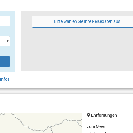
Bitte wählen Sie Ihre Reisedaten aus
Infos
Entfernungen
zum Meer