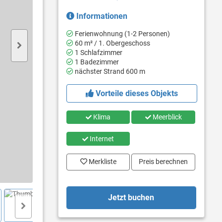
Informationen
Ferienwohnung (1-2 Personen)
60 m² / 1. Obergeschoss
1 Schlafzimmer
1 Badezimmer
nächster Strand 600 m
Vorteile dieses Objekts
Klima
Meerblick
Internet
Merkliste
Preis berechnen
Jetzt buchen