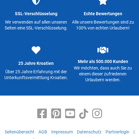
SSL-Verschlüsselung
Echte Bewertungen
Wir verwenden auf allen unseren
Alle unsere Bewertungen sind zu
Seiten eine SSL-Verschlüsselung.
100% von echten Urlaubern!
Mehr als 500.000 Kunden
25 Jahre Kroatien
Wir möchten, dass auch Sie zu
Über 25 Jahre Erfahrung mit der
einem dieser zufriedenen
Unterkunftsvermittlung Kroatien.
Urlaubern werden.
Seitenübersicht
AGB
Impressum
Datenschutz
Partnerlogin
|