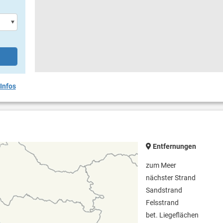
Infos
Entfernungen
zum Meer
nächster Strand
Sandstrand
Felsstrand
bet. Liegeflächen