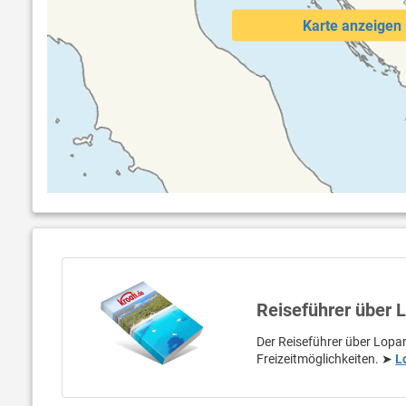
Karte anzeigen
Reiseführer über 
Der Reiseführer über Lopar
Freizeitmöglichkeiten. ➤
L