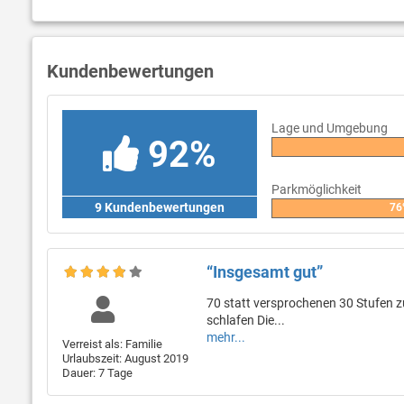
Kundenbewertungen
Lage und Umgebung
92%
Parkmöglichkeit
9 Kundenbewertungen
76
“Insgesamt gut”
70 statt versprochenen 30 Stufen z
schlafen Die...
mehr...
Verreist als: Familie
Urlaubszeit: August 2019
Dauer: 7 Tage