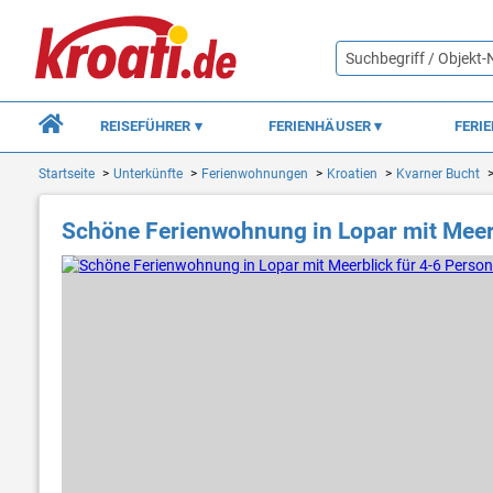
REISEFÜHRER
FERIENHÄUSER
FERI
Startseite
Unterkünfte
Ferienwohnungen
Kroatien
Kvarner Bucht
Schöne Ferienwohnung in Lopar mit Meer