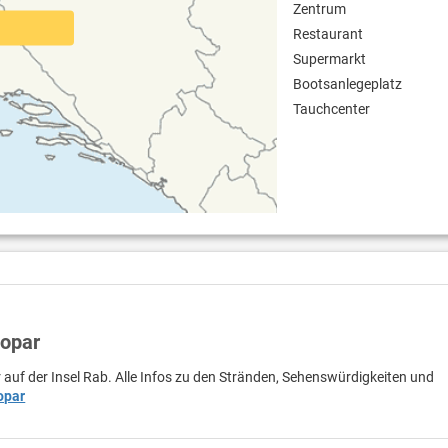
Zentrum
Restaurant
Supermarkt
Bootsanlegeplatz
Tauchcenter
Lopar
 auf der Insel Rab. Alle Infos zu den Stränden, Sehenswürdigkeiten und
opar