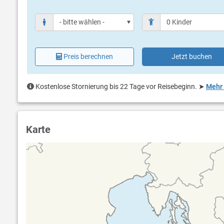
Preis berechnen
Jetzt buchen
Kostenlose Stornierung bis 22 Tage vor Reisebeginn.
➤
Mehr 
Karte