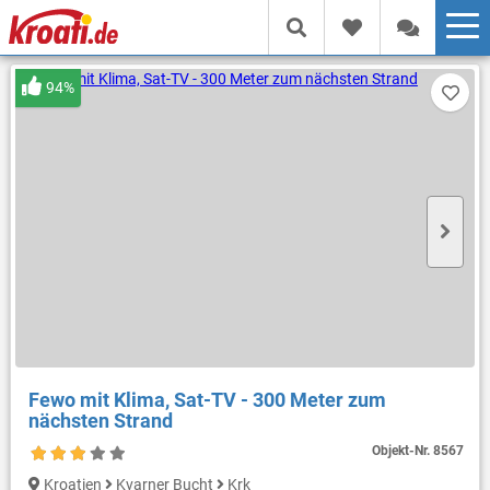
94%
Fewo mit Klima, Sat-TV - 300 Meter zum
nächsten Strand
Objekt-Nr.
8567
Kroatien
Kvarner Bucht
Krk