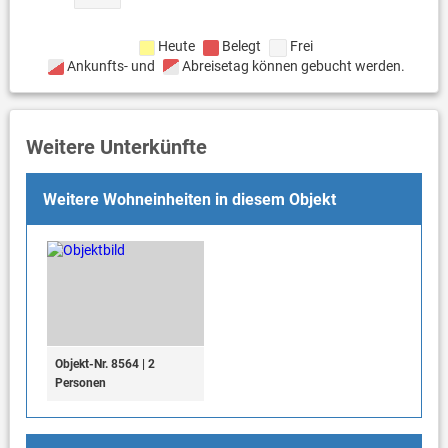
Heute
Belegt
Frei
Ankunfts- und
Abreisetag können gebucht werden.
Weitere Unterkünfte
Weitere Wohneinheiten in diesem Objekt
Objekt-Nr. 8564 | 2
Personen