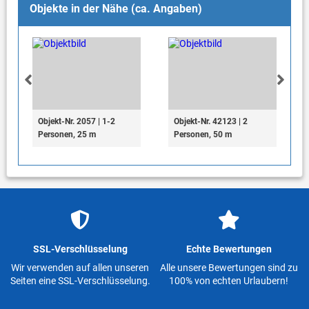
Objekte in der Nähe (ca. Angaben)
Objekt-Nr. 2057 | 1-2
Objekt-Nr. 42123 | 2
Personen, 25 m
Personen, 50 m
SSL-Verschlüsselung
Echte Bewertungen
Wir verwenden auf allen unseren
Alle unsere Bewertungen sind zu
Seiten eine SSL-Verschlüsselung.
100% von echten Urlaubern!