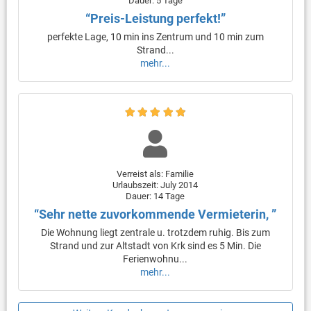
Dauer: 5 Tage
“Preis-Leistung perfekt!”
perfekte Lage, 10 min ins Zentrum und 10 min zum
Strand...
mehr...
Verreist als: Familie
Urlaubszeit: July 2014
Dauer: 14 Tage
“Sehr nette zuvorkommende Vermieterin, ”
Die Wohnung liegt zentrale u. trotzdem ruhig. Bis zum
Strand und zur Altstadt von Krk sind es 5 Min. Die
Ferienwohnu...
mehr...