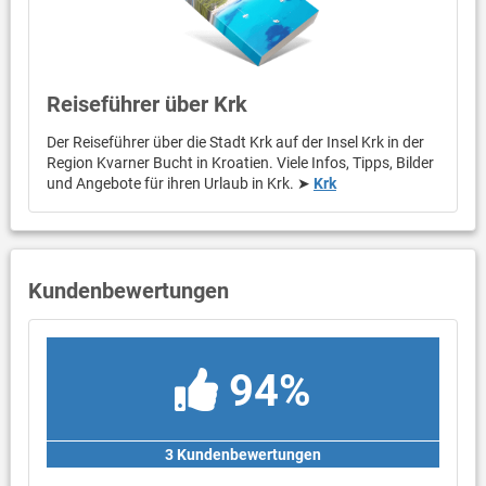
Reiseführer über Krk
Der Reiseführer über die Stadt Krk auf der Insel Krk in der
Region Kvarner Bucht in Kroatien. Viele Infos, Tipps, Bilder
und Angebote für ihren Urlaub in Krk. ➤
Krk
Kundenbewertungen
94%
3 Kundenbewertungen