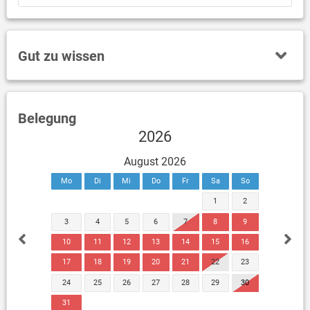
Gut zu wissen
Belegung
2026
August 2026
Mo
Di
Mi
Do
Fr
Sa
So
1
2
3
4
5
6
7
8
9
10
11
12
13
14
15
16
17
18
19
20
21
22
23
24
25
26
27
28
29
30
31