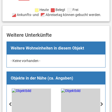
Heute
Belegt
Frei
Ankunfts- und
Abreisetag können gebucht werden.
Weitere Unterkünfte
Weitere Wohneinheiten in diesem Objekt
- Keine vorhanden -
Objekte in der Nähe (ca. Angaben)