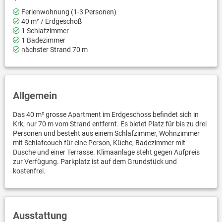
Ferienwohnung (1-3 Personen)
40 m² / Erdgeschoß
1 Schlafzimmer
1 Badezimmer
nächster Strand 70 m
Allgemein
Das 40 m² grosse Apartment im Erdgeschoss befindet sich in
Krk, nur 70 m vom Strand entfernt. Es bietet Platz für bis zu drei
Personen und besteht aus einem Schlafzimmer, Wohnzimmer
mit Schlafcouch für eine Person, Küche, Badezimmer mit
Dusche und einer Terrasse. Klimaanlage steht gegen Aufpreis
zur Verfügung. Parkplatz ist auf dem Grundstück und
kostenfrei.
Ausstattung