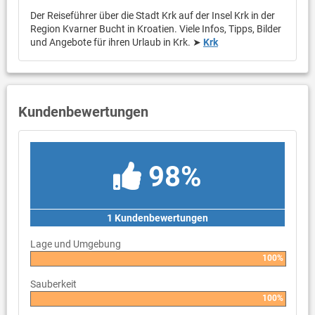
Der Reiseführer über die Stadt Krk auf der Insel Krk in der
Region Kvarner Bucht in Kroatien. Viele Infos, Tipps, Bilder
und Angebote für ihren Urlaub in Krk. ➤
Krk
Kundenbewertungen
98%
1 Kundenbewertungen
Lage und Umgebung
100%
Sauberkeit
100%