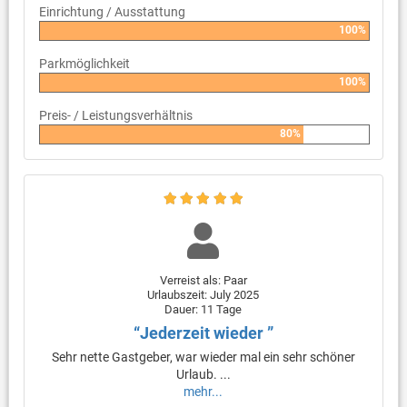
Einrichtung / Ausstattung
100%
Parkmöglichkeit
100%
Preis- / Leistungsverhältnis
80%
Verreist als: Paar
Urlaubszeit: July 2025
Dauer: 11 Tage
“Jederzeit wieder ”
Sehr nette Gastgeber, war wieder mal ein sehr schöner
Urlaub. ...
mehr...