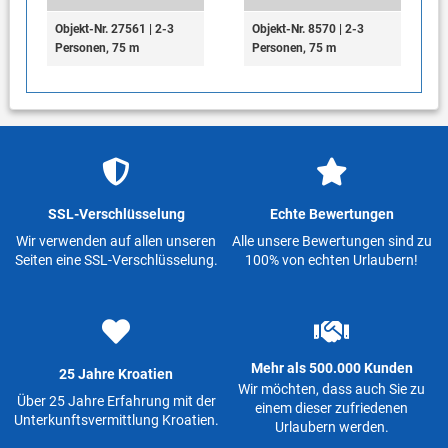
Objekt-Nr. 27561 | 2-3
Objekt-Nr. 8570 | 2-3
Personen, 75 m
Personen, 75 m
SSL-Verschlüsselung
Echte Bewertungen
Wir verwenden auf allen unseren
Alle unsere Bewertungen sind zu
Seiten eine SSL-Verschlüsselung.
100% von echten Urlaubern!
Mehr als 500.000 Kunden
25 Jahre Kroatien
Wir möchten, dass auch Sie zu
Über 25 Jahre Erfahrung mit der
einem dieser zufriedenen
Unterkunftsvermittlung Kroatien.
Urlaubern werden.