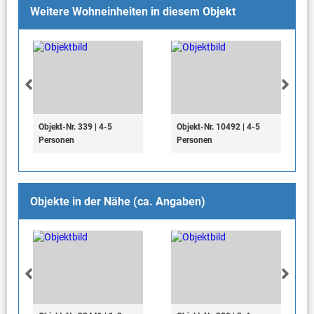
Weitere Wohneinheiten in diesem Objekt
Objekt-Nr. 339 | 4-5
Objekt-Nr. 10492 | 4-5
Personen
Personen
Objekte in der Nähe (ca. Angaben)