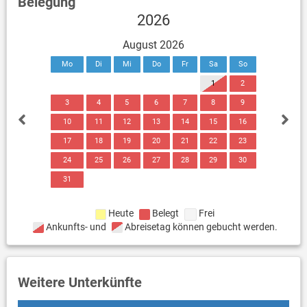
Belegung
2026
August 2026
Mo
Di
Mi
Do
Fr
Sa
So
1
2
3
4
5
6
7
8
9
10
11
12
13
14
15
16
17
18
19
20
21
22
23
24
25
26
27
28
29
30
31
Heute
Belegt
Frei
Ankunfts- und
Abreisetag können gebucht werden.
Weitere Unterkünfte