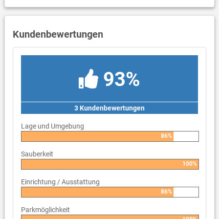
Kundenbewertungen
93%
3 Kundenbewertungen
Lage und Umgebung
86%
Sauberkeit
100%
Einrichtung / Ausstattung
86%
Parkmöglichkeit