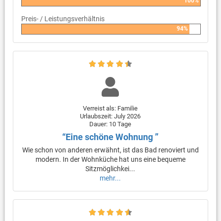
100%
Preis- / Leistungsverhältnis
94%
Verreist als: Familie
Urlaubszeit: July 2026
Dauer: 10 Tage
“Eine schöne Wohnung ”
Wie schon von anderen erwähnt, ist das Bad renoviert und
modern. In der Wohnküche hat uns eine bequeme
Sitzmöglichkei...
mehr...