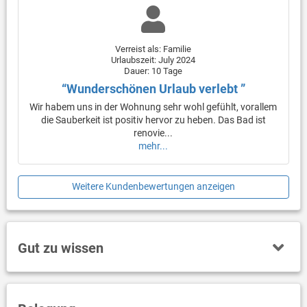
Verreist als: Familie
Urlaubszeit: July 2024
Dauer: 10 Tage
“Wunderschönen Urlaub verlebt ”
Wir habem uns in der Wohnung sehr wohl gefühlt, vorallem
die Sauberkeit ist positiv hervor zu heben. Das Bad ist
renovie...
mehr...
Weitere Kundenbewertungen anzeigen
Gut zu wissen