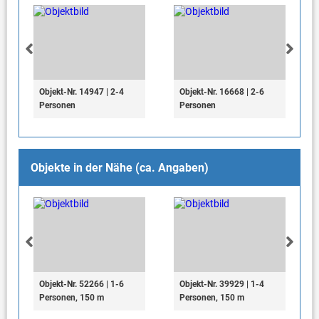
Objekt-Nr. 14947 | 2-4
Objekt-Nr. 16668 | 2-6
Personen
Personen
Objekte in der Nähe (ca. Angaben)
Objekt-Nr. 52266 | 1-6
Objekt-Nr. 39929 | 1-4
Personen, 150 m
Personen, 150 m