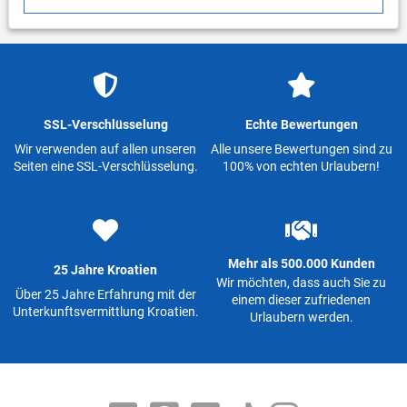
SSL-Verschlüsselung
Echte Bewertungen
Wir verwenden auf allen unseren
Alle unsere Bewertungen sind zu
Seiten eine SSL-Verschlüsselung.
100% von echten Urlaubern!
Mehr als 500.000 Kunden
25 Jahre Kroatien
Wir möchten, dass auch Sie zu
Über 25 Jahre Erfahrung mit der
einem dieser zufriedenen
Unterkunftsvermittlung Kroatien.
Urlaubern werden.