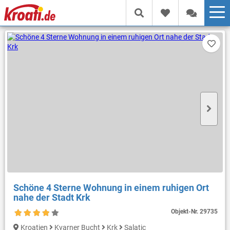
Schöne 4 Sterne Wohnung in einem ruhigen Ort
nahe der Stadt Krk
Objekt-Nr.
29735
Kroatien
Kvarner Bucht
Krk
Salatic