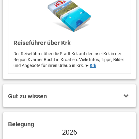
Reiseführer über Krk
Der Reiseführer über die Stadt Krk auf der Insel Krk in der
Region Kvarner Bucht in Kroatien. Viele Infos, Tipps, Bilder
und Angebote für ihren Urlaub in Krk. ➤
Krk
Gut zu wissen
Belegung
2026