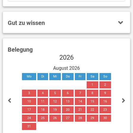
Gut zu wissen
Belegung
2026
August 2026
Mo
Di
Mi
Do
Fr
Sa
So
1
2
3
4
5
6
7
8
9
10
11
12
13
14
15
16
17
18
19
20
21
22
23
24
25
26
27
28
29
30
31