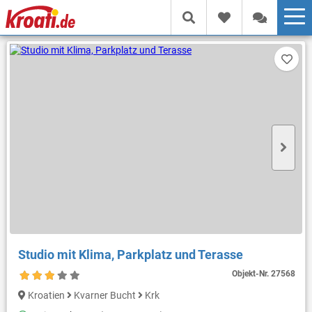
Studio mit Klima, Parkplatz und Terasse
Objekt-Nr.
27568
Kroatien
Kvarner Bucht
Krk