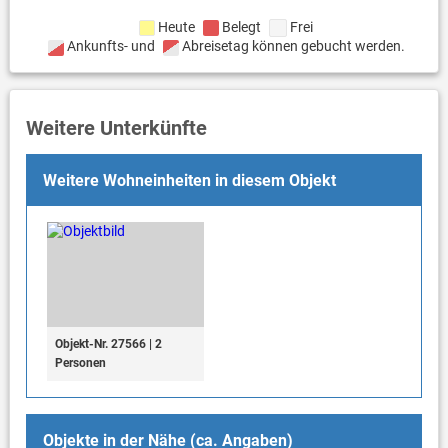
Heute
Belegt
Frei
Ankunfts- und
Abreisetag können gebucht werden.
Weitere Unterkünfte
Weitere Wohneinheiten in diesem Objekt
Objekt-Nr. 27566 | 2
Personen
Objekte in der Nähe (ca. Angaben)