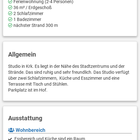
Ferienwohnung (2-4 Personen)
36 m² / Erdgeschoß
2 Schlafzimmer
1 Badezimmer
nächster Strand 300 m
Allgemein
Studio in Krk. Es liegt in der Nähe des Stadtzentrums und der
Strände. Das sind ruhig und sehr freundlich. Das Studio verfügt
über zwei Schlafzimmern, Küche und Esszimmer und eine
Terrasse mit Tisch und Stühlen.
Parkplatz ist im Hof.
Ausstattung
Wohnbereich
Essbereich und Küche sind ein Raum