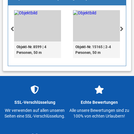
Objekt-Nr. 8599 | 4
Objekt-Nr. 15165 | 2-4
Personen, 50 m
Personen, 50 m
SSL-Verschlüsselung
Echte Bewertungen
Wir verwenden auf allen unseren
Alle unsere Bewertungen sind zu
Seiten eine SSL-Verschlüsselung.
100% von echten Urlaubern!