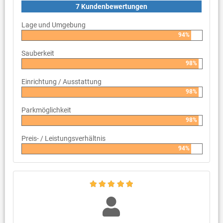
7 Kundenbewertungen
Lage und Umgebung
94%
Sauberkeit
98%
Einrichtung / Ausstattung
98%
Parkmöglichkeit
98%
Preis- / Leistungsverhältnis
94%