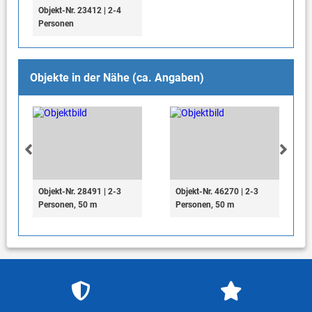
Objekt-Nr. 23412 | 2-4
Personen
Objekte in der Nähe (ca. Angaben)
Objekt-Nr. 28491 | 2-3
Objekt-Nr. 46270 | 2-3
Personen, 50 m
Personen, 50 m