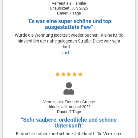
Verreist als: Familie
Urlaubszeit: July 2025
Dauer: 7 Tage
“Es war eine super schöne und top
ausgestattete Few”
Würde die Wohnung jederzeit wieder buchen. Kleine Kritik
hinsichtlich der nahe gelegenen Straße. Diese war sehr
laut....
mehr...
Verreist als: Freunde / Gruppe
Urlaubszeit: August 2023
Dauer: 7 Tage
“Sehr saubere, ordentliche und schöne
Unterkunft”
Eine sehr saubere und schöne Unterkunft. Die Vermieter