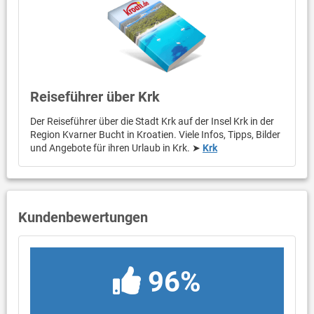
Reiseführer über Krk
Der Reiseführer über die Stadt Krk auf der Insel Krk in der
Region Kvarner Bucht in Kroatien. Viele Infos, Tipps, Bilder
und Angebote für ihren Urlaub in Krk. ➤
Krk
Kundenbewertungen
96%