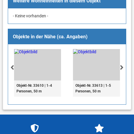
Weitere Wohneinheiten in diesem Objekt
- Keine vorhanden -
Objekte in der Nähe (ca. Angaben)
Objekt-Nr. 33610 | 1-4
Objekt-Nr. 33613 | 1-5
Personen, 50 m
Personen, 50 m