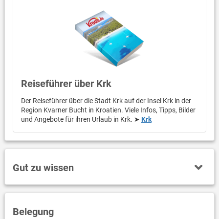
Reiseführer über Krk
Der Reiseführer über die Stadt Krk auf der Insel Krk in der
Region Kvarner Bucht in Kroatien. Viele Infos, Tipps, Bilder
und Angebote für ihren Urlaub in Krk. ➤
Krk
Gut zu wissen
Belegung