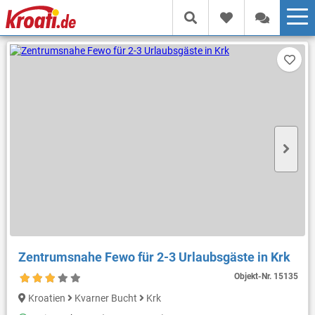
Zentrumsnahe Fewo für 2-3 Urlaubsgäste in Krk
Objekt-Nr.
15135
Kroatien
Kvarner Bucht
Krk