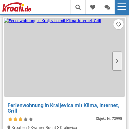
Ferienwohnung in Kraljevica mit Klima, Internet,
Grill
Objekt-Nr.
73995
Kroatien
Kvarner Bucht
Kraljevica