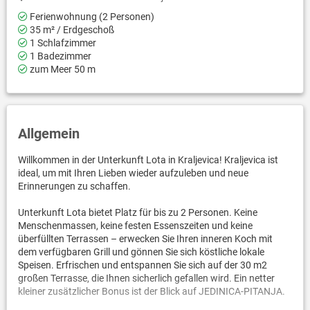
Ferienwohnung (2 Personen)
35 m² / Erdgeschoß
1 Schlafzimmer
1 Badezimmer
zum Meer 50 m
Allgemein
Willkommen in der Unterkunft Lota in Kraljevica! Kraljevica ist
ideal, um mit Ihren Lieben wieder aufzuleben und neue
Erinnerungen zu schaffen.
Unterkunft Lota bietet Platz für bis zu 2 Personen. Keine
Menschenmassen, keine festen Essenszeiten und keine
überfüllten Terrassen – erwecken Sie Ihren inneren Koch mit
dem verfügbaren Grill und gönnen Sie sich köstliche lokale
Speisen. Erfrischen und entspannen Sie sich auf der 30 m2
großen Terrasse, die Ihnen sicherlich gefallen wird. Ein netter
kleiner zusätzlicher Bonus ist der Blick auf JEDINICA-PITANJA.