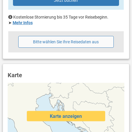
Jetzt buchen
Safe
Kostenlose Stornierung bis 35 Tage vor Reisebeginn.
➤
Mehr Infos
Bitte wählen Sie Ihre Reisedaten aus
Karte
Karte anzeigen