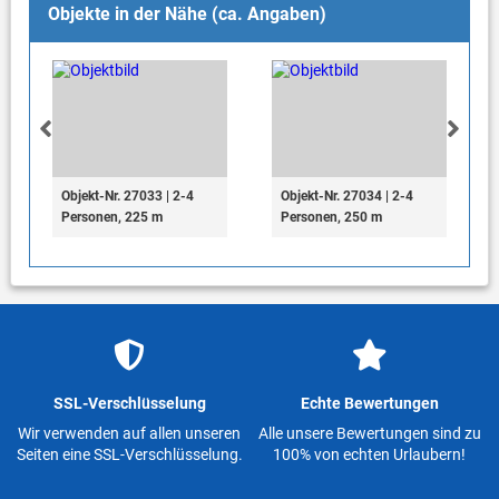
Objekte in der Nähe (ca. Angaben)
Objekt-Nr. 27033 | 2-4
Objekt-Nr. 27034 | 2-4
Personen, 225 m
Personen, 250 m
SSL-Verschlüsselung
Echte Bewertungen
Wir verwenden auf allen unseren
Alle unsere Bewertungen sind zu
Seiten eine SSL-Verschlüsselung.
100% von echten Urlaubern!