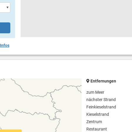
Infos
Entfernungen
zum Meer
nächster Strand
Feinkieselstrand
Kieselstrand
Zentrum
Restaurant