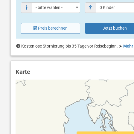
Preis berechnen
Jetzt buchen
Kostenlose Stornierung bis 35 Tage vor Reisebeginn.
➤
Mehr 
Karte