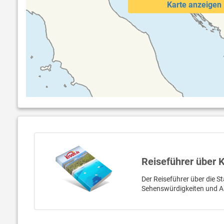
Karte anzeigen
Reiseführer über 
Der Reiseführer über die St
Sehenswürdigkeiten und A