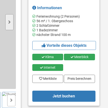
Informationen
Ferienwohnung (2 Personen)
56 m² / 1. Obergeschoss
2 Schlafzimmer
1 Badezimmer
nächster Strand 100 m
Vorteile dieses Objekts
Klima
Meerblick
Internet
Merkliste
Preis berechnen
Jetzt buchen