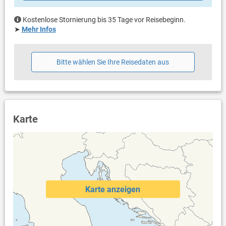
Kostenlose Stornierung bis 35 Tage vor Reisebeginn.
➤
Mehr Infos
Bitte wählen Sie Ihre Reisedaten aus
Karte
Karte anzeigen