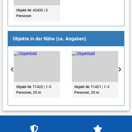
Objekt-Nr. 43435 | 5
Personen
Objekte in der Nähe (ca. Angaben)
Objekt-Nr. 71422 | 1-5
Objekt-Nr. 71421 | 1-3
Personen, 25 m
Personen, 25 m