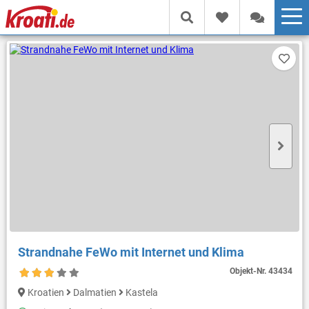
Strandnahe FeWo mit Internet und Klima
Objekt-Nr.
43434
Kroatien
Dalmatien
Kastela