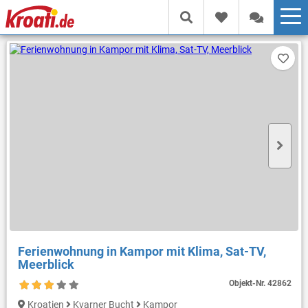
Ferienwohnung in Kampor mit Klima, Sat-TV,
Meerblick
Objekt-Nr.
42862
Kroatien
Kvarner Bucht
Kampor