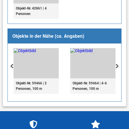
Objekt-Nr. 42861 | 4
Personen
Objekte in der Nähe (ca. Angaben)
Objekt-Nr. 59466 | 2
Objekt-Nr. 59464 | 4-6
Personen, 100 m
Personen, 100 m