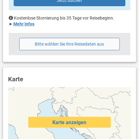
Jetzt buchen
Kostenlose Stornierung bis 35 Tage vor Reisebeginn.
➤
Mehr Infos
Bitte wählen Sie Ihre Reisedaten aus
Karte
Karte anzeigen