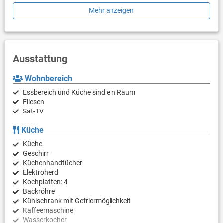
einzustellen.
Mehr anzeigen
Ausstattung
Wohnbereich
Essbereich und Küche sind ein Raum
Fliesen
Sat-TV
Küche
Küche
Geschirr
Küchenhandtücher
Elektroherd
Kochplatten: 4
Backröhre
Kühlschrank mit Gefriermöglichkeit
Kaffeemaschine
Wasserkocher