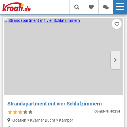
Strandapartment mit vier Schlafzimmern
Objekt-Nr.
40254
Kroatien
Kvarner Bucht
Kampor