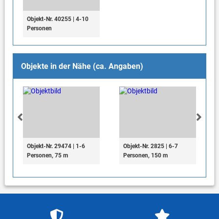
Objekt-Nr. 40255 | 4-10
Personen
Objekte in der Nähe (ca. Angaben)
Objekt-Nr. 29474 | 1-6
Objekt-Nr. 2825 | 6-7
Personen, 75 m
Personen, 150 m