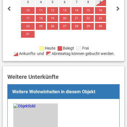
3
4
5
6
7
8
9
10
11
12
13
14
15
16
17
18
19
20
21
22
23
24
25
26
27
28
29
30
31
Heute
Belegt
Frei
Ankunfts- und
Abreisetag können gebucht werden.
Weitere Unterkünfte
Weitere Wohneinheiten in diesem Objekt