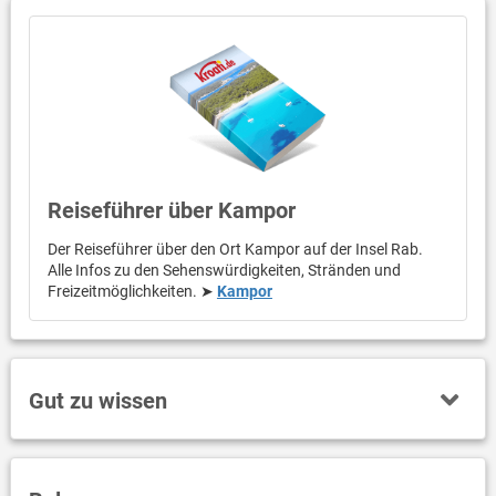
Reiseführer über Kampor
Der Reiseführer über den Ort Kampor auf der Insel Rab.
Alle Infos zu den Sehenswürdigkeiten, Stränden und
Freizeitmöglichkeiten. ➤
Kampor
Gut zu wissen