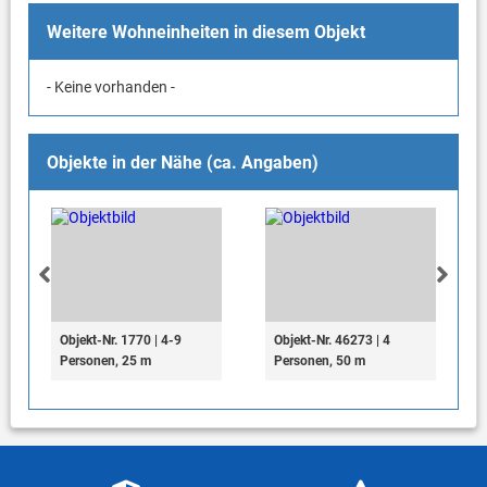
Weitere Wohneinheiten in diesem Objekt
- Keine vorhanden -
Objekte in der Nähe (ca. Angaben)
Objekt-Nr. 1770 | 4-9
Objekt-Nr. 46273 | 4
Personen, 25 m
Personen, 50 m