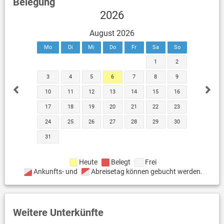
Belegung
2026
August 2026
Mo
Di
Mi
Do
Fr
Sa
So
1
2
3
4
5
6
7
8
9
10
11
12
13
14
15
16
17
18
19
20
21
22
23
24
25
26
27
28
29
30
31
Heute
Belegt
Frei
Ankunfts- und
Abreisetag können gebucht werden.
Weitere Unterkünfte