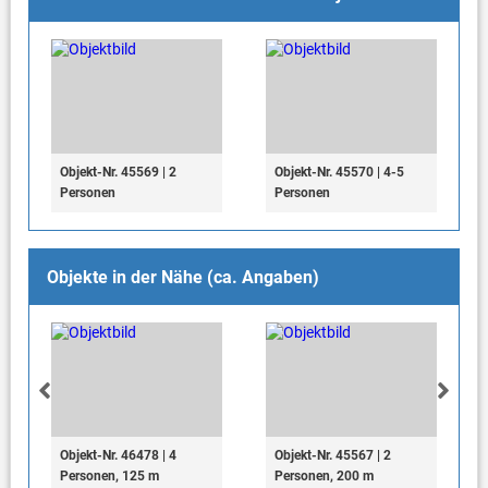
Objekt-Nr. 45569 | 2
Objekt-Nr. 45570 | 4-5
Personen
Personen
Objekte in der Nähe (ca. Angaben)
Objekt-Nr. 46478 | 4
Objekt-Nr. 45567 | 2
Personen, 125 m
Personen, 200 m