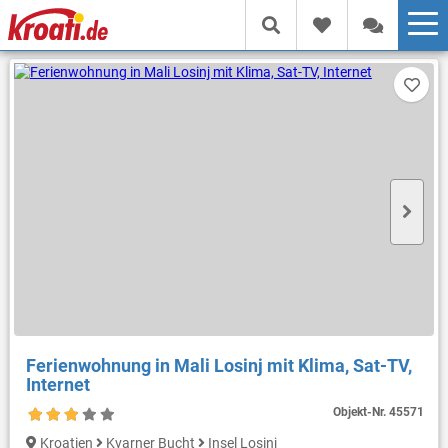
Ferienwohnung in Mali Losinj mit Klima, Sat-TV,
Internet
Objekt-Nr.
45571
Kroatien
Kvarner Bucht
Insel Losinj