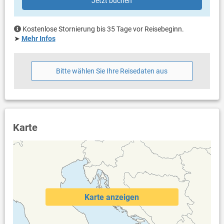
Jetzt buchen
Kostenlose Stornierung bis 35 Tage vor Reisebeginn.
➤
Mehr Infos
Bitte wählen Sie Ihre Reisedaten aus
Karte
Karte anzeigen