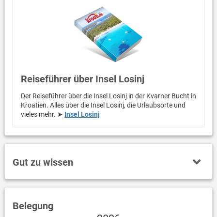
Reiseführer über Insel Losinj
Der Reiseführer über die Insel Losinj in der Kvarner Bucht in
Kroatien. Alles über die Insel Losinj, die Urlaubsorte und
vieles mehr. ➤
Insel Losinj
Gut zu wissen
Belegung