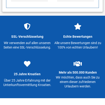
SSL-Verschlüsselung
Echte Bewertungen
Wir verwenden auf allen unseren
Alle unsere Bewertungen sind zu
Seiten eine SSL-Verschlüsselung.
100% von echten Urlaubern!
Mehr als 500.000 Kunden
25 Jahre Kroatien
Wir möchten, dass auch Sie zu
Über 25 Jahre Erfahrung mit der
einem dieser zufriedenen
Unterkunftsvermittlung Kroatien.
Urlaubern werden.