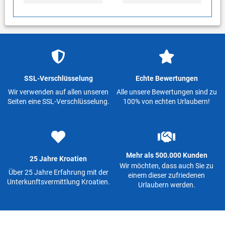
SSL-Verschlüsselung
Echte Bewertungen
Wir verwenden auf allen unseren
Alle unsere Bewertungen sind zu
Seiten eine SSL-Verschlüsselung.
100% von echten Urlaubern!
Mehr als 500.000 Kunden
25 Jahre Kroatien
Wir möchten, dass auch Sie zu
Über 25 Jahre Erfahrung mit der
einem dieser zufriedenen
Unterkunftsvermittlung Kroatien.
Urlaubern werden.