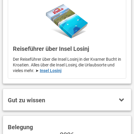
Reiseführer über Insel Losinj
Der Reiseführer über die Insel Losinj in der Kvarner Bucht in
Kroatien. Alles über die Insel Losinj, die Urlaubsorte und
vieles mehr. ➤
Insel Losinj
Gut zu wissen
Belegung