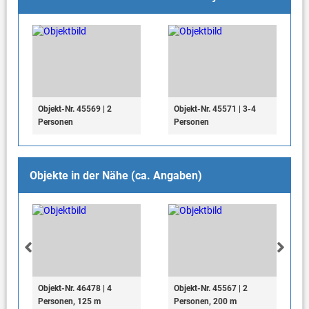
Objekt-Nr. 45569 | 2
Objekt-Nr. 45571 | 3-4
Personen
Personen
Objekte in der Nähe (ca. Angaben)
Objekt-Nr. 46478 | 4
Objekt-Nr. 45567 | 2
Personen, 125 m
Personen, 200 m