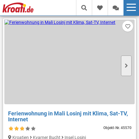
Ferienwohnung in Mali Losinj mit Klima, Sat-TV,
Internet
Objekt-Nr.
45570
Kroatien
Kvarner Bucht
Insel Losinj