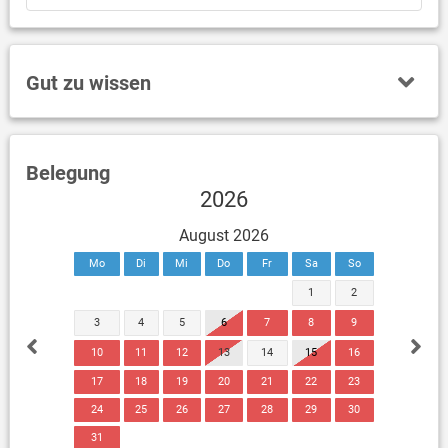
Gut zu wissen
Belegung
2026
August 2026
Mo
Di
Mi
Do
Fr
Sa
So
1
2
3
4
5
6
7
8
9
10
11
12
13
14
15
16
17
18
19
20
21
22
23
24
25
26
27
28
29
30
31