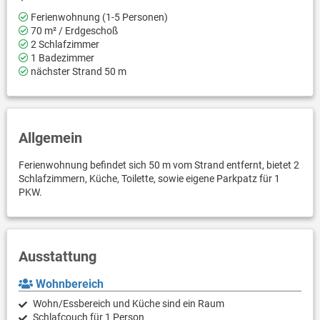
Ferienwohnung (1-5 Personen)
70 m² / Erdgeschoß
2 Schlafzimmer
1 Badezimmer
nächster Strand 50 m
Allgemein
Ferienwohnung befindet sich 50 m vom Strand entfernt, bietet 2
Schlafzimmern, Küche, Toilette, sowie eigene Parkpatz für 1
PKW.
Ausstattung
Wohnbereich
Wohn/Essbereich und Küche sind ein Raum
Schlafcouch für 1 Person