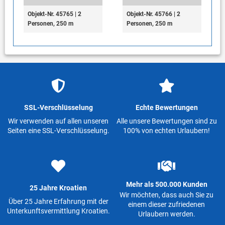
Objekt-Nr. 45765 | 2
Objekt-Nr. 45766 | 2
Personen, 250 m
Personen, 250 m
SSL-Verschlüsselung
Echte Bewertungen
Wir verwenden auf allen unseren
Alle unsere Bewertungen sind zu
Seiten eine SSL-Verschlüsselung.
100% von echten Urlaubern!
Mehr als 500.000 Kunden
25 Jahre Kroatien
Wir möchten, dass auch Sie zu
Über 25 Jahre Erfahrung mit der
einem dieser zufriedenen
Unterkunftsvermittlung Kroatien.
Urlaubern werden.