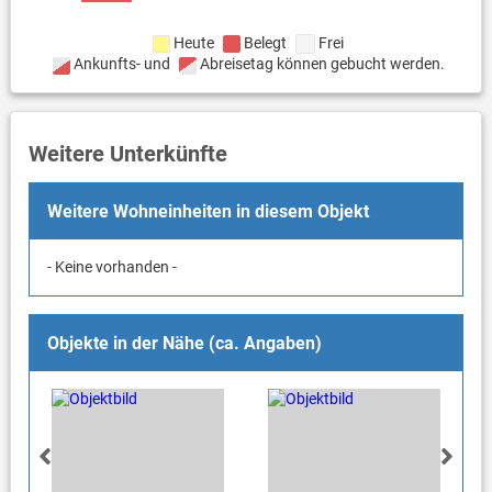
Heute
Belegt
Frei
Ankunfts- und
Abreisetag können gebucht werden.
Weitere Unterkünfte
Weitere Wohneinheiten in diesem Objekt
- Keine vorhanden -
Objekte in der Nähe (ca. Angaben)