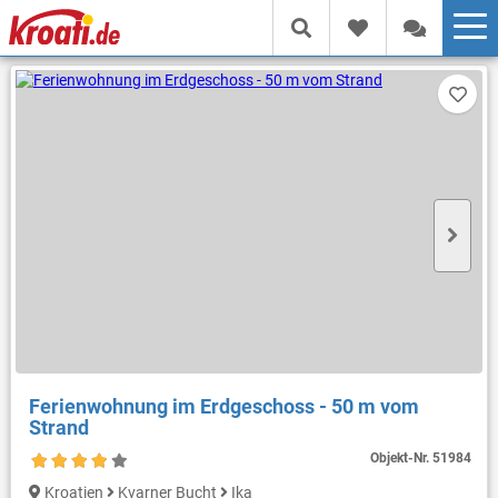
Ferienwohnung im Erdgeschoss - 50 m vom
Strand
Objekt-Nr.
51984
Kroatien
Kvarner Bucht
Ika