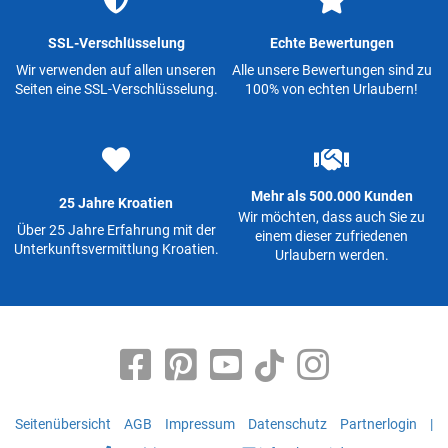
SSL-Verschlüsselung
Echte Bewertungen
Wir verwenden auf allen unseren
Alle unsere Bewertungen sind zu
Seiten eine SSL-Verschlüsselung.
100% von echten Urlaubern!
Mehr als 500.000 Kunden
25 Jahre Kroatien
Wir möchten, dass auch Sie zu
Über 25 Jahre Erfahrung mit der
einem dieser zufriedenen
Unterkunftsvermittlung Kroatien.
Urlaubern werden.
Seitenübersicht
AGB
Impressum
Datenschutz
Partnerlogin
|