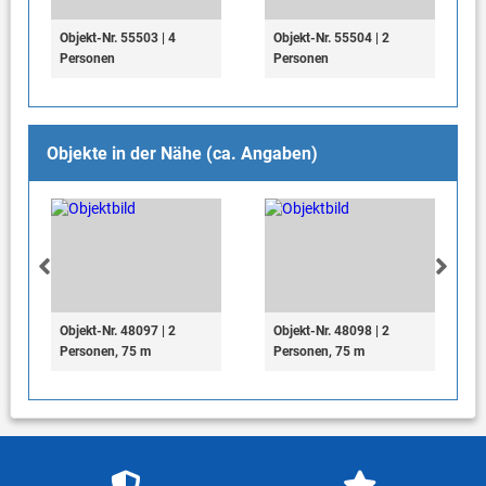
Objekt-Nr. 55503 | 4
Objekt-Nr. 55504 | 2
Personen
Personen
Objekte in der Nähe (ca. Angaben)
Objekt-Nr. 48097 | 2
Objekt-Nr. 48098 | 2
Personen, 75 m
Personen, 75 m