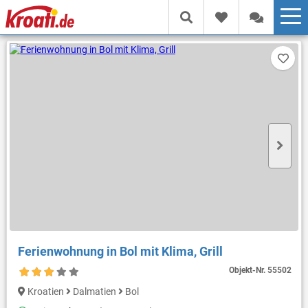
Ferienwohnung in Bol mit Klima, Grill
Objekt-Nr.
55502
Kroatien
Dalmatien
Bol