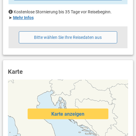
Kostenlose Stornierung bis 35 Tage vor Reisebeginn.
➤
Mehr Infos
Bitte wählen Sie Ihre Reisedaten aus
Karte
Karte anzeigen