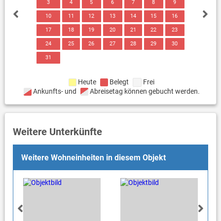
3
4
5
6
7
8
9
10
11
12
13
14
15
16
17
18
19
20
21
22
23
24
25
26
27
28
29
30
31
Heute
Belegt
Frei
Ankunfts- und
Abreisetag können gebucht werden.
Weitere Unterkünfte
Weitere Wohneinheiten in diesem Objekt