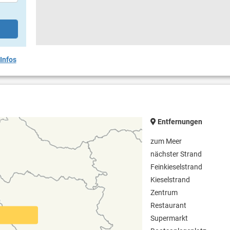
Infos
Entfernungen
zum Meer
nächster Strand
Feinkieselstrand
Kieselstrand
Zentrum
Restaurant
Supermarkt