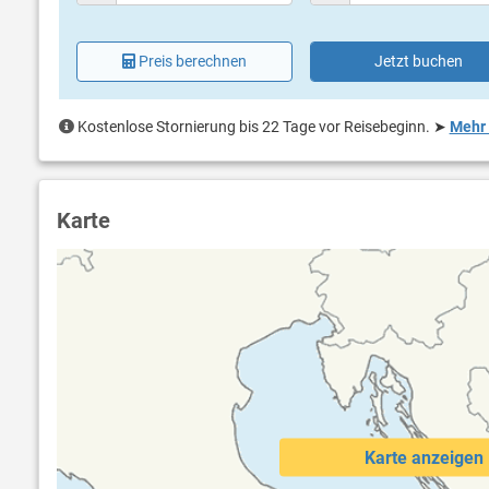
Preis berechnen
Jetzt buchen
Kostenlose Stornierung bis 22 Tage vor Reisebeginn.
➤
Mehr 
Karte
Karte anzeigen