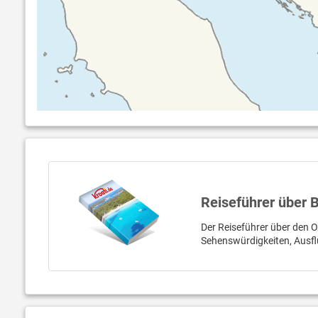
Reiseführer über B
Der Reiseführer über den Or
Sehenswürdigkeiten, Ausfl