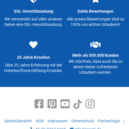
SSL-Verschlüsselung
Echte Bewertungen
Wir verwenden auf allen unseren
Alle unsere Bewertungen sind zu
Seiten eine SSL-Verschlüsselung.
100% von echten Urlaubern!
Mehr als 500.000 Kunden
25 Jahre Kroatien
Wir möchten, dass auch Sie zu
Über 25 Jahre Erfahrung mit der
einem dieser zufriedenen
Unterkunftsvermittlung Kroatien.
Urlaubern werden.
Seitenübersicht
AGB
Impressum
Datenschutz
Partnerlogin
|