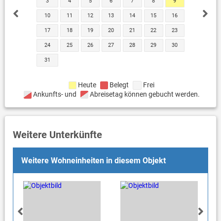
3
4
5
6
7
8
9
10
11
12
13
14
15
16
17
18
19
20
21
22
23
24
25
26
27
28
29
30
31
Heute
Belegt
Frei
Ankunfts- und
Abreisetag können gebucht werden.
Weitere Unterkünfte
Weitere Wohneinheiten in diesem Objekt