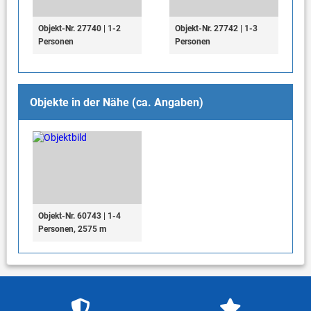
Objekt-Nr. 27740 | 1-2
Objekt-Nr. 27742 | 1-3
Personen
Personen
Objekte in der Nähe (ca. Angaben)
Objekt-Nr. 60743 | 1-4
Personen, 2575 m