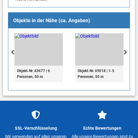
Objekte in der Nähe (ca. Angaben)
Objekt-Nr. 43677 | 6
Objekt-Nr. 69018 | 1-5
Personen, 50 m
Personen, 50 m
SSL-Verschlüsselung
Echte Bewertungen
Wir verwenden auf allen unseren
Alle unsere Bewertungen sind zu