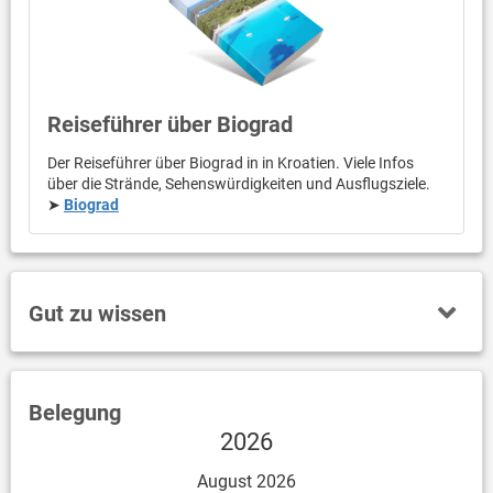
Reiseführer über Biograd
Der Reiseführer über Biograd in in Kroatien. Viele Infos
über die Strände, Sehenswürdigkeiten und Ausflugsziele.
➤
Biograd
Gut zu wissen
Belegung
2026
August 2026