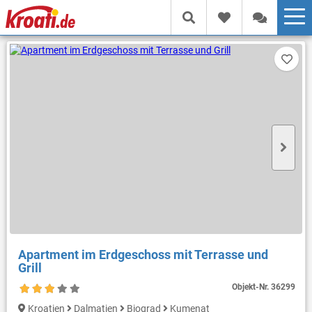
Apartment im Erdgeschoss mit Terrasse und
Grill
Objekt-Nr.
36299
Kroatien
Dalmatien
Biograd
Kumenat