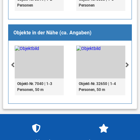
Personen
Personen
Objekte in der Nähe (ca. Angaben)
Objekt-Nr. 7040 | 1-3
Objekt-Nr. 32650 | 1-4
Personen, 50 m
Personen, 50 m