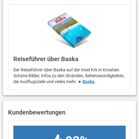
Reiseführer über Baska
Der Reiseführer über Baska auf der Insel Krk in Kroatien.
Schöne Bilder, Infos zu den Stränden, Sehenswürdigkeiten,
die Ausflugsziele und vieles mehr. ➤
Baska
Kundenbewertungen