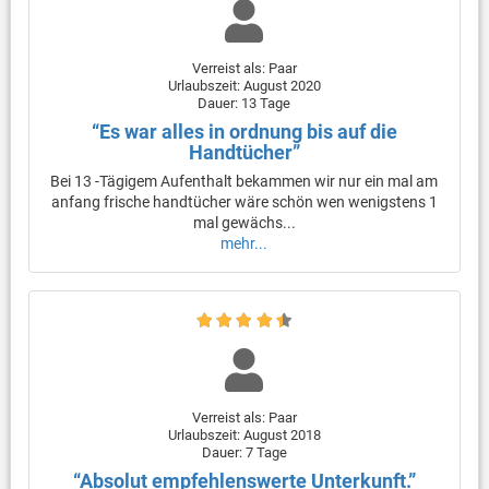
Verreist als: Paar
Urlaubszeit: August 2020
Dauer: 13 Tage
“Es war alles in ordnung bis auf die
Handtücher”
Bei 13 -Tägigem Aufenthalt bekammen wir nur ein mal am
anfang frische handtücher wäre schön wen wenigstens 1
mal gewächs...
mehr...
Verreist als: Paar
Urlaubszeit: August 2018
Dauer: 7 Tage
“Absolut empfehlenswerte Unterkunft.”