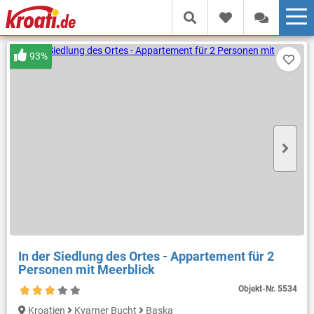
93%
In der Siedlung des Ortes - Appartement für 2
Personen mit Meerblick
Objekt-Nr.
5534
Kroatien
Kvarner Bucht
Baska